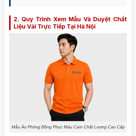
2. Quy Trình Xem Mẫu Và Duyệt Chất
Liệu Vải Trực Tiếp Tại Hà Nội
Mẫu Áo Phông Đồng Phục Màu Cam Chất Lượng Cao Cấp