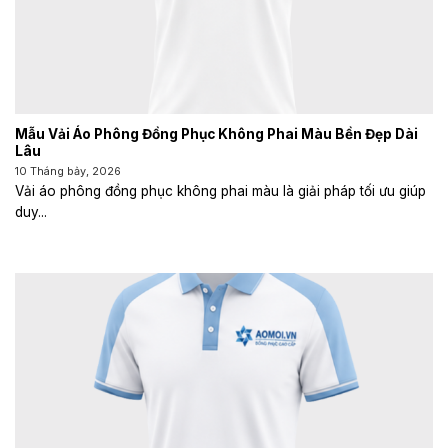
Mẫu Vải Áo Phông Đồng Phục Không Phai Màu Bền Đẹp Dài
Lâu
10 Tháng bảy, 2026
Vải áo phông đồng phục không phai màu là giải pháp tối ưu giúp
duy...