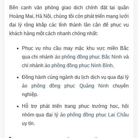
Bên cạnh văn phòng giao dịch chính đặt tại quận
Hoàng Mai, Hà Nội, chúng tôi còn phát triển mạng lưới
đại lý rộng khắp các tỉnh thành lân cận để phục vụ
khách hàng một cách nhanh chóng nhất:
Phục vụ nhu cầu may mặc khu vực miền Bắc
qua chi nhánh
áo phông đồng phục Bắc Ninh
và
chi nhánh
áo phông đồng phục Ninh Bình
.
Đồng hành cùng ngành du lịch dịch vụ qua đại lý
áo phông đồng phục Quảng Ninh
chuyên
nghiệp.
Hỗ trợ phát triển trang phục trường học, hội
nhóm qua đại lý
áo phông đồng phục Lai Châu
uy tín.