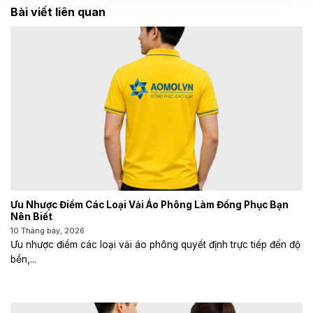
Bài viết liên quan
Ưu Nhược Điểm Các Loại Vải Áo Phông Làm Đồng Phục Bạn
Nên Biết
10 Tháng bảy, 2026
Ưu nhược điểm các loại vải áo phông quyết định trực tiếp đến độ
bền,...