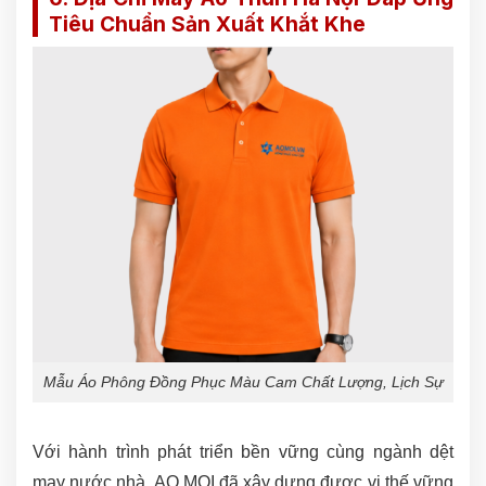
Tiêu Chuẩn Sản Xuất Khắt Khe
Mẫu Áo Phông Đồng Phục Màu Cam Chất Lượng, Lịch Sự
Với hành trình phát triển bền vững cùng ngành dệt
may nước nhà, AO MOI đã xây dựng được vị thế vững