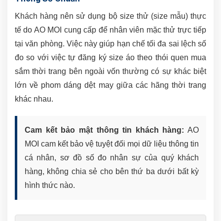
Khách hàng nên sử dụng bộ size thử (size mẫu) thực
tế do AO MOI cung cấp để nhân viên mặc thử trực tiếp
tại văn phòng. Việc này giúp hạn chế tối đa sai lệch số
đo so với việc tự đăng ký size áo theo thói quen mua
sắm thời trang bên ngoài vốn thường có sự khác biệt
lớn về phom dáng dệt may giữa các hãng thời trang
khác nhau.
Cam kết bảo mật thông tin khách hàng:
AO
MOI cam kết bảo vệ tuyệt đối mọi dữ liệu thông tin
cá nhân, sơ đồ số đo nhân sự của quý khách
hàng, không chia sẻ cho bên thứ ba dưới bất kỳ
hình thức nào.