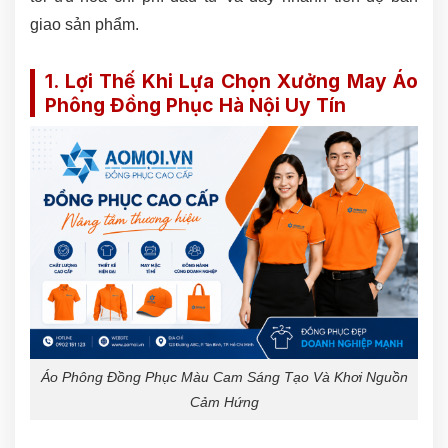
giao sản phẩm.
1. Lợi Thế Khi Lựa Chọn Xưởng May Áo
Phông Đồng Phục Hà Nội Uy Tín
Áo Phông Đồng Phục Màu Cam Sáng Tạo Và Khơi Nguồn
Cảm Hứng