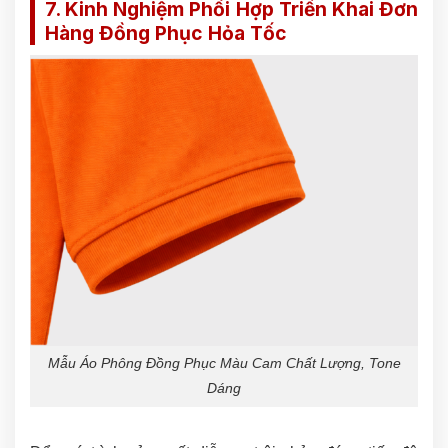
7. Kinh Nghiệm Phối Hợp Triển Khai Đơn
Hàng Đồng Phục Hỏa Tốc
Mẫu Áo Phông Đồng Phục Màu Cam Chất Lượng, Tone
Dáng