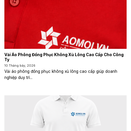
Vải Áo Phông Đồng Phục Không Xù Lông Cao Cấp Cho Công
Ty
10 Tháng bảy, 2026
Vải áo phông đồng phục không xù lông cao cấp giúp doanh
nghiệp duy trì...