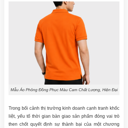
Mẫu Áo Phông Đồng Phục Màu Cam Chất Lượng, Hiện Đại
Trong bối cảnh thị trường kinh doanh cạnh tranh khốc
liệt, yếu tố thời gian bàn giao sản phẩm đóng vai trò
then chốt quyết định sự thành bại của một chương