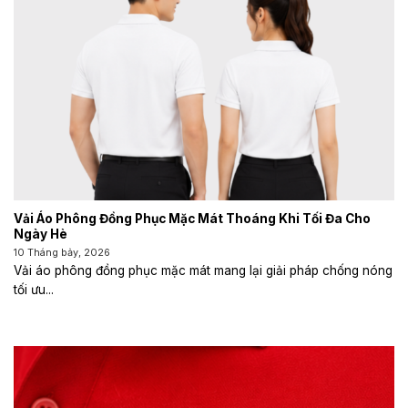
Vải Áo Phông Đồng Phục Mặc Mát Thoáng Khi Tối Đa Cho
Ngày Hè
10 Tháng bảy, 2026
Vải áo phông đồng phục mặc mát mang lại giải pháp chống nóng
tối ưu...