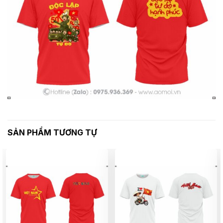
SẢN PHẨM TƯƠNG TỰ