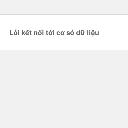
Lỗi kết nối tới cơ sở dữ liệu