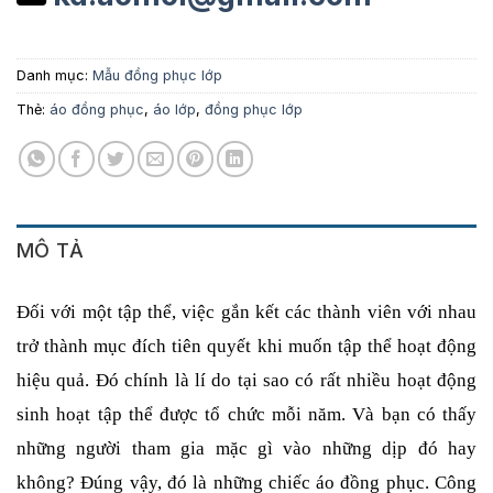
Danh mục:
Mẫu đồng phục lớp
Thẻ:
áo đồng phục
,
áo lớp
,
đồng phục lớp
MÔ TẢ
Đối với một tập thể, việc gắn kết các thành viên với nhau 
trở thành mục đích tiên quyết khi muốn tập thể hoạt động 
hiệu quả. Đó chính là lí do tại sao có rất nhiều hoạt động 
sinh hoạt tập thể được tổ chức mỗi năm. Và bạn có thấy 
những người tham gia mặc gì vào những dịp đó hay 
không? Đúng vậy, đó là những chiếc áo đồng phục. Công 