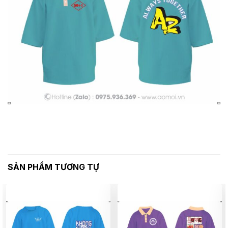
SẢN PHẨM TƯƠNG TỰ