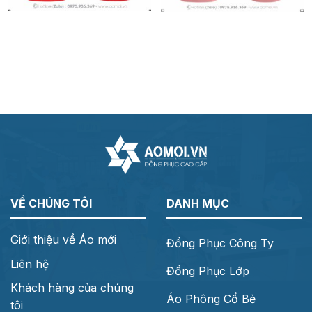
VỀ CHÚNG TÔI
DANH MỤC
Giới thiệu về Áo mới
Đồng Phục Công Ty
Liên hệ
Đồng Phục Lớp
Khách hàng của chúng
Áo Phông Cổ Bẻ
tôi