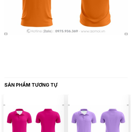
SẢN PHẨM TƯƠNG TỰ