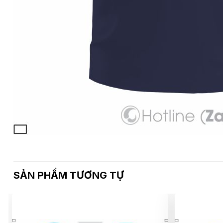
SẢN PHẨM TƯƠNG TỰ