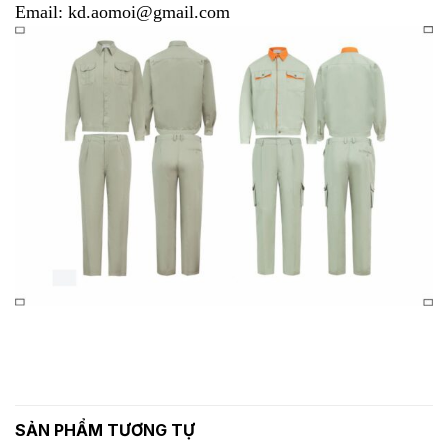
Email: kd.aomoi@gmail.com
SẢN PHẨM TƯƠNG TỰ