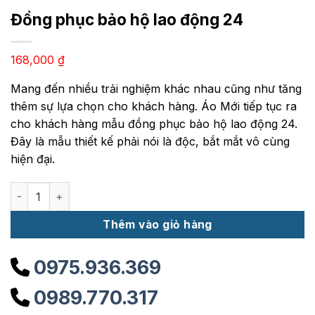
Đồng phục bảo hộ lao động 24
168,000
₫
Mang đến nhiều trải nghiệm khác nhau cũng như tăng
thêm sự lựa chọn cho khách hàng. Áo Mới tiếp tục ra
cho khách hàng mẫu đồng phục bảo hộ lao động 24.
Đây là mẫu thiết kế phải nói là độc, bắt mắt vô cùng
hiện đại.
Đồng phục bảo hộ lao động 24 số lượng
Thêm vào giỏ hàng
0975.936.369
0989.770.317