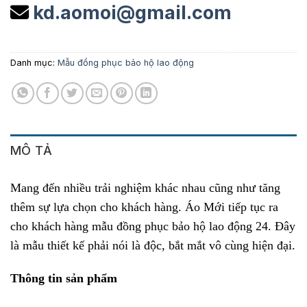
kd.aomoi@gmail.com
Danh mục:
Mẫu đồng phục bảo hộ lao động
MÔ TẢ
Mang đến nhiều trải nghiệm khác nhau cũng như tăng
thêm sự lựa chọn cho khách hàng. Áo Mới tiếp tục ra
cho khách hàng mẫu đồng phục bảo hộ lao động 24. Đây
là mẫu thiết kế phải nói là độc, bắt mắt vô cùng hiện đại.
Thông tin sản phẩm