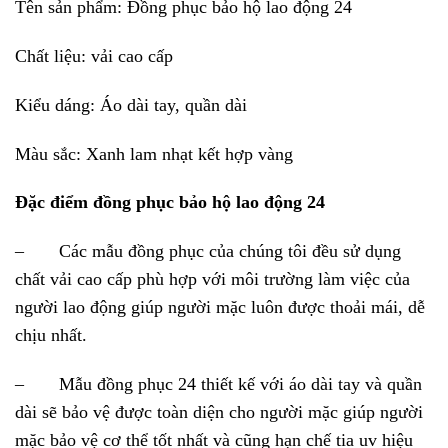
Tên sản phẩm: Đồng phục bảo hộ lao động 24
Chất liệu: vải cao cấp
Kiểu dáng: Áo dài tay, quần dài
Màu sắc: Xanh lam nhạt kết hợp vàng
Đặc điểm đồng phục bảo hộ lao động 24
–
Các mẫu đồng phục của chúng tôi đều sử dụng
chất vải cao cấp phù hợp với môi trường làm việc của
người lao động giúp người mặc luôn được thoải mái, dễ
chịu nhất.
–
Mẫu đồng phục 24 thiết kế với áo dài tay và quần
dài sẽ bảo vệ được toàn diện cho người mặc giúp người
mặc bảo vệ cơ thể tốt nhất và cũng hạn chế tia uv hiệu