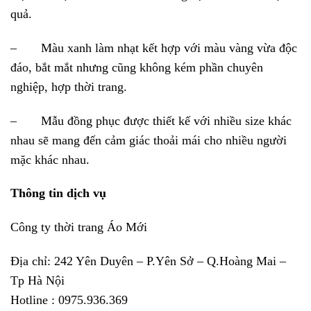
quả.
–
Màu xanh làm nhạt kết hợp với màu vàng vừa độc
đáo, bắt mắt nhưng cũng không kém phần chuyên
nghiệp, hợp thời trang.
–
Mẫu đồng phục được thiết kế với nhiều size khác
nhau sẽ mang đến cảm giác thoải mái cho nhiều người
mặc khác nhau.
Thông tin dịch vụ
Công ty thời trang Áo Mới
Địa chỉ: 242 Yên Duyên – P.Yên Sở – Q.Hoàng Mai –
Tp Hà Nội
Hotline : 0975.936.369