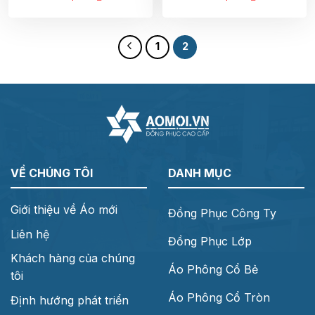
1
2
VỀ CHÚNG TÔI
DANH MỤC
Giới thiệu về Áo mới
Đồng Phục Công Ty
Liên hệ
Đồng Phục Lớp
Khách hàng của chúng
Áo Phông Cổ Bẻ
tôi
Áo Phông Cổ Tròn
Định hướng phát triển