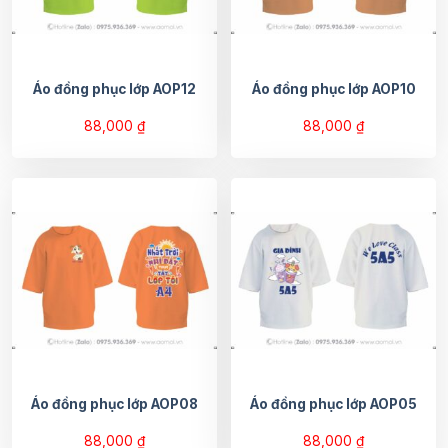
Áo đồng phục lớp AOP12
Áo đồng phục lớp AOP10
88,000
₫
88,000
₫
Áo đồng phục lớp AOP08
Áo đồng phục lớp AOP05
88,000
₫
88,000
₫