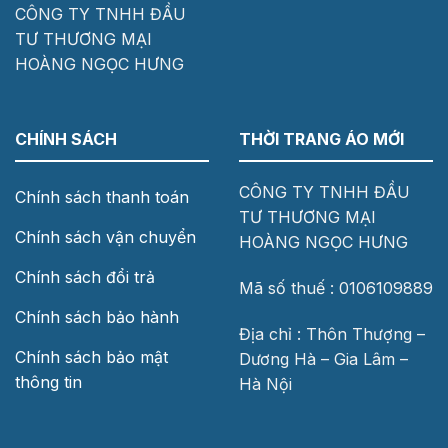
CÔNG TY TNHH ĐẦU
TƯ THƯƠNG MẠI
HOÀNG NGỌC HƯNG
CHÍNH SÁCH
THỜI TRANG ÁO MỚI
CÔNG TY TNHH ĐẦU
Chính sách thanh toán
TƯ THƯƠNG MẠI
Chính sách vận chuyển
HOÀNG NGỌC HƯNG
Chính sách đổi trả
Mã số thuế : 0106109889
Chính sách bảo hành
Địa chỉ : Thôn Thượng –
Chính sách bảo mật
Dương Hà – Gia Lâm –
thông tin
Hà Nội