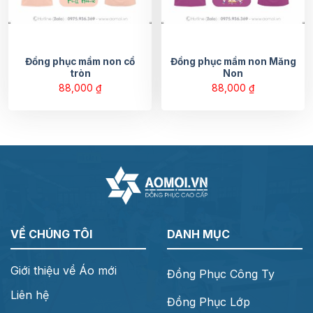
Đồng phục mầm non cổ
Đồng phục mầm non Măng
tròn
Non
88,000
₫
88,000
₫
VỀ CHÚNG TÔI
DANH MỤC
Giới thiệu về Áo mới
Đồng Phục Công Ty
Liên hệ
Đồng Phục Lớp