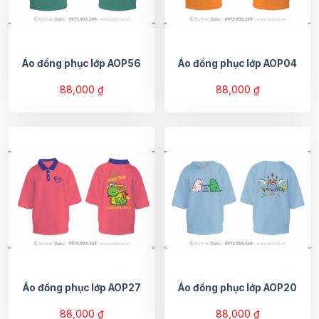
Áo đồng phục lớp AOP56
Áo đồng phục lớp AOP04
88,000
₫
88,000
₫
Áo đồng phục lớp AOP27
Áo đồng phục lớp AOP20
88,000
₫
88,000
₫