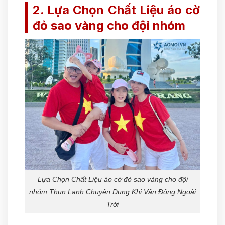
2. Lựa Chọn Chất Liệu áo cờ
đỏ sao vàng cho đội nhóm
Lựa Chọn Chất Liệu áo cờ đỏ sao vàng cho đội
nhóm Thun Lạnh Chuyên Dụng Khi Vận Động Ngoài
Trời