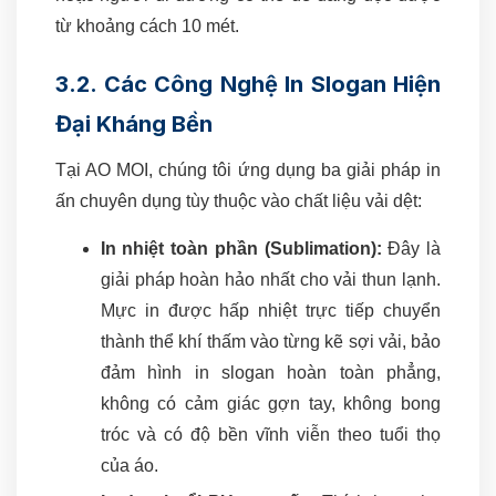
từ khoảng cách 10 mét.
3.2. Các Công Nghệ In Slogan Hiện
Đại Kháng Bền
Tại AO MOI, chúng tôi ứng dụng ba giải pháp in
ấn chuyên dụng tùy thuộc vào chất liệu vải dệt:
In nhiệt toàn phần (Sublimation):
Đây là
giải pháp hoàn hảo nhất cho vải thun lạnh.
Mực in được hấp nhiệt trực tiếp chuyển
thành thể khí thấm vào từng kẽ sợi vải, bảo
đảm hình in slogan hoàn toàn phẳng,
không có cảm giác gợn tay, không bong
tróc và có độ bền vĩnh viễn theo tuổi thọ
của áo.