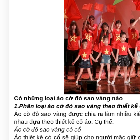
Có những loại áo cờ đỏ sao vàng nào
1.Phân loại áo cờ đỏ sao vàng theo thiết kế
Áo cờ đỏ sao vàng được chia ra làm nhiều kiể
nhau dựa theo thiết kế cổ áo. Cụ thể:
Áo cờ đỏ sao vàng có cổ
Áo thiết kế có cổ sẽ giúp cho người mặc giữ