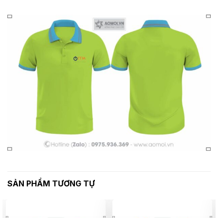
SẢN PHẨM TƯƠNG TỰ