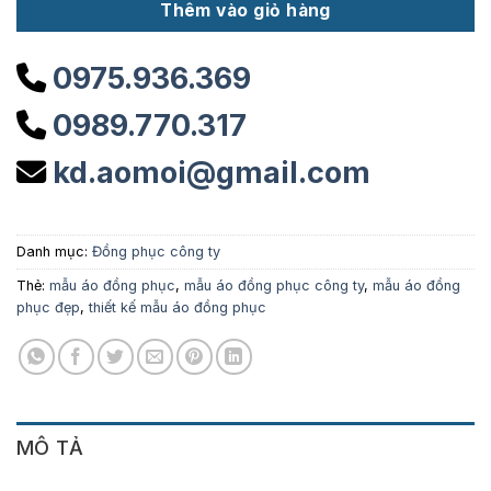
Thêm vào giỏ hàng
0975.936.369
0989.770.317
kd.aomoi@gmail.com
Danh mục:
Đồng phục công ty
Thẻ:
mẫu áo đồng phục
,
mẫu áo đồng phục công ty
,
mẫu áo đồng
phục đẹp
,
thiết kế mẫu áo đồng phục
MÔ TẢ