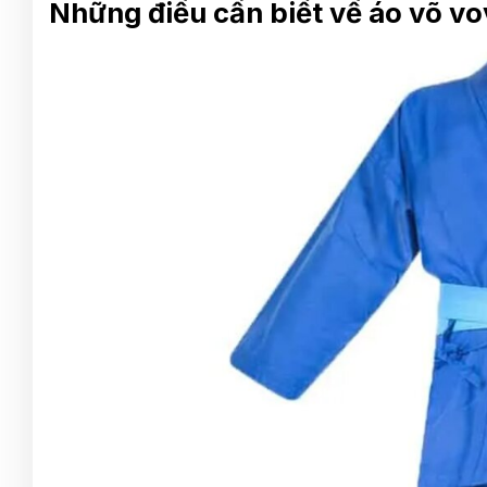
Những điều cần biết về áo võ v