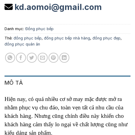
kd.aomoi@gmail.com
Danh mục:
Đồng phục bếp
Thẻ:
đồng phục bếp
,
đồng phục bếp nhà hàng
,
đồng phục đẹp
,
đồng phục quán ăn
MÔ TẢ
Hiện nay, có quá nhiều cơ sở may mặc được mở ra
nhằm phục vụ chu đáo, toàn vẹn tất cả nhu cầu của
khách hàng. Nhưng cũng chính điều này khiến cho
khách hàng cảm thấy lo ngại về chất lượng cũng như
kiểu dáng sản phẩm.