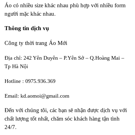
Áo có nhiều size khác nhau phù hợp với nhiều form
người mặc khác nhau.
Thông tin dịch vụ
Công ty thời trang Áo Mới
Địa chỉ: 242 Yên Duyên – P.Yên Sở – Q.Hoàng Mai –
Tp Hà Nội
Hotline : 0975.936.369
Email: kd.aomoi@gmail.com
Đến với chúng tôi, các bạn sẽ nhận được dịch vụ với
chất lượng tốt nhất, chăm sóc khách hàng tận tình
24/7.