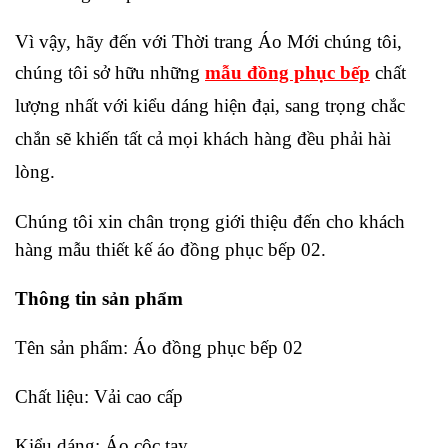
Vì vậy, hãy đến với Thời trang Áo Mới chúng tôi,
chúng tôi sở hữu những
mẫu đồng phục bếp
chất
lượng nhất với kiểu dáng hiện đại, sang trọng chắc
chắn sẽ khiến tất cả mọi khách hàng đều phải hài
lòng.
Chúng tôi xin chân trọng giới thiệu đến cho khách
hàng mẫu thiết kế áo đồng phục bếp 02.
Thông tin sản phẩm
Tên sản phẩm: Áo
đồng phục bếp 02
Chất liệu: Vải cao cấp
Kiểu dáng: Áo cộc tay