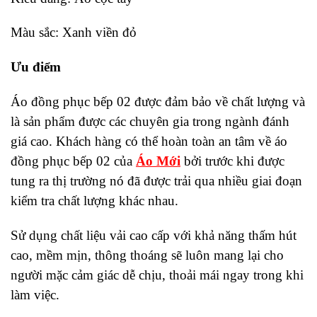
Màu sắc: Xanh viền đỏ
Ưu điểm
Áo
đồng phục bếp 02 được đảm bảo về chất lượng và
là sản phẩm được các chuyên gia trong ngành đánh
giá cao. Khách hàng có thể hoàn toàn an tâm về áo
đồng phục bếp 02 của
Áo Mới
bởi trước khi được
tung ra thị trường nó đã được trải qua nhiều giai đoạn
kiểm tra chất lượng khác nhau.
Sử dụng chất liệu vải cao cấp với khả năng thấm hút
cao, mềm mịn, thông thoáng sẽ luôn mang lại cho
người mặc cảm giác dễ chịu, thoải mái ngay trong khi
làm việc.