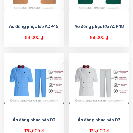
Áo đồng phục lớp AOP49
Áo đồng phục lớp AOP48
88,000
₫
88,000
₫
Áo đồng phục bếp 02
Áo đồng phục bếp 03
128,000
₫
128,000
₫