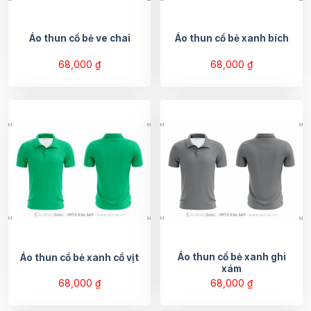
Áo thun cổ bẻ ve chai
Áo thun cổ bẻ xanh bích
68,000
₫
68,000
₫
Áo thun cổ bẻ xanh ghi
Áo thun cổ bẻ xanh cổ vịt
xám
68,000
₫
68,000
₫