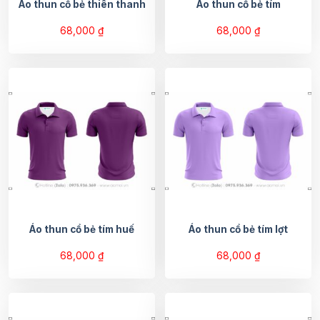
Áo thun cổ bẻ thiên thanh
Áo thun cổ bẻ tím
68,000
₫
68,000
₫
Áo thun cổ bẻ tím huế
Áo thun cổ bẻ tím lợt
68,000
₫
68,000
₫