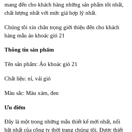
mang đến cho khách hàng những sản phẩm tốt nhất,
chất lượng nhất với mức giá hợp lý nhất.
Chúng tôi xin chân trọng giới thiệu đến cho khách
hàng mẫu áo khoác gió 21
Thông tin sản phẩm
Tên sản phẩm: Áo khoác gió 21
Chất liệu: nỉ, vải gió
Màu sắc: Màu xám, đen
Ưu điểm
Đây là một trong những mẫu thiết kế mới nhất, nổi
bật nhất của công ty thời trang chúng tôi. Được thiết