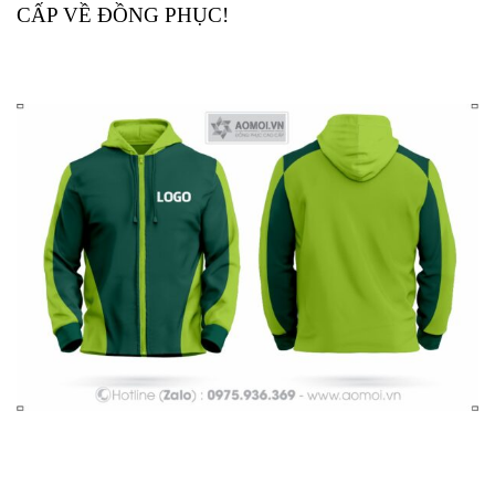
CẤP VỀ ĐỒNG PHỤC!