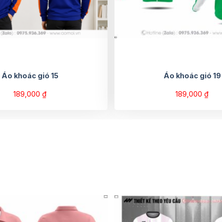
Áo khoác gió 15
Áo khoác gió 19
189,000
₫
189,000
₫