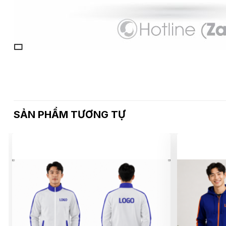
SẢN PHẨM TƯƠNG TỰ