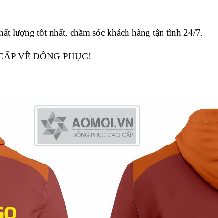
hất lượng tốt nhất, chăm sóc khách hàng tận tình 24/7.
CẤP VỀ ĐỒNG PHỤC!