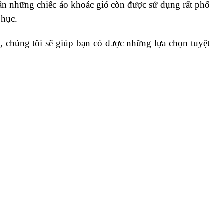
hân những chiếc áo khoác gió còn được sử dụng rất phổ
phục.
chúng tôi sẽ giúp bạn có được những lựa chọn tuyệt