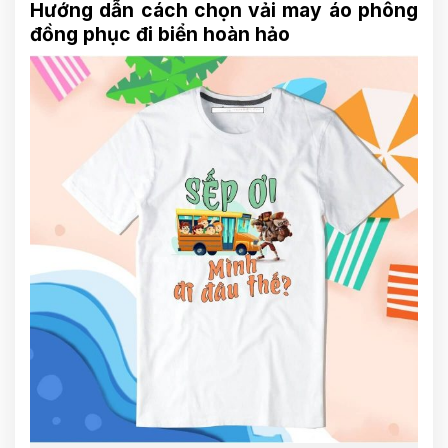
Hướng dẫn cách chọn vải may áo phông
đồng phục đi biển hoàn hảo