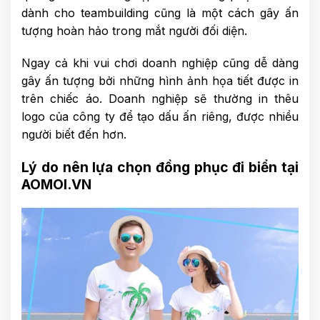
dành cho teambuilding cũng là một cách gây ấn
tượng hoàn hảo trong mắt người đối diện.
Ngay cả khi vui chơi doanh nghiệp cũng dễ dàng
gây ấn tượng bởi những hình ảnh họa tiết được in
trên chiếc áo. Doanh nghiệp sẽ thường in thêu
logo của công ty để tạo dấu ấn riêng, được nhiều
người biết đến hơn.
Lý do nên lựa chọn đồng phục đi biển tại
AOMOI.VN