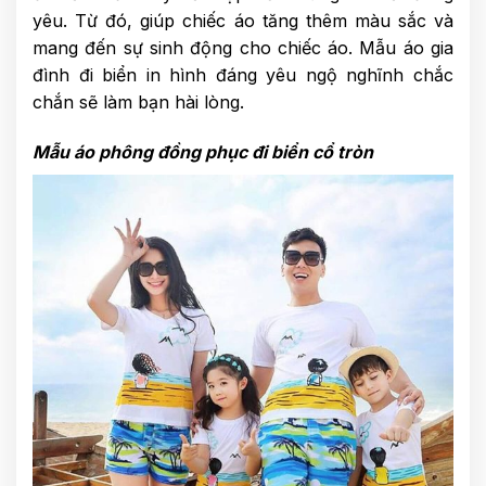
yêu. Từ đó, giúp chiếc áo tăng thêm màu sắc và
mang đến sự sinh động cho chiếc áo. Mẫu áo gia
đình đi biển in hình đáng yêu ngộ nghĩnh chắc
chắn sẽ làm bạn hài lòng.
Mẫu áo phông đồng phục đi biển cổ tròn