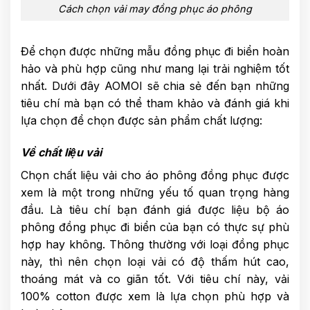
Cách chọn vải may đồng phục áo phông
Để chọn được những mẫu đồng phục đi biển hoàn
hảo và phù hợp cũng như mang lại trải nghiệm tốt
nhất. Dưới đây AOMOI sẽ chia sẻ đến bạn những
tiêu chí mà bạn có thể tham khảo và đánh giá khi
lựa chọn để chọn được sản phẩm chất lượng:
Về chất liệu vải
Chọn chất liệu vải cho áo phông đồng phục được
xem là một trong những yếu tố quan trọng hàng
đầu. Là tiêu chí bạn đánh giá được liệu bộ áo
phông đồng phục đi biển của bạn có thực sự phù
hợp hay không. Thông thường với loại đồng phục
này, thì nên chọn loại vải có độ thấm hút cao,
thoáng mát và co giãn tốt. Với tiêu chí này, vải
100% cotton được xem là lựa chọn phù hợp và