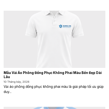
Mẫu Vải Áo Phông Đồng Phục Không Phai Màu Bền Đẹp Dài
Lâu
10 Tháng bảy, 2026
Vải áo phông đồng phục không phai màu là giải pháp tối ưu giúp
duy...