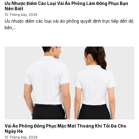
Ưu Nhược Điểm Các Loại Vải Áo Phông Làm Đồng Phục Bạn
Nên Biết
10 Tháng bảy, 2026
Ưu nhược điểm các loại vải áo phông quyết định trực tiếp đến độ
bền,...
Vải Áo Phông Đồng Phục Mặc Mát Thoáng Khi Tối Đa Cho
Ngày Hè
10 Tháng bảy, 2026