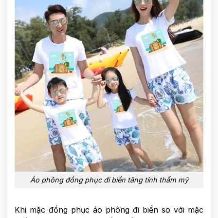
Áo phông đồng phục đi biển tăng tính thẩm mỹ
Khi mặc đồng phục áo phông đi biển so với mặc