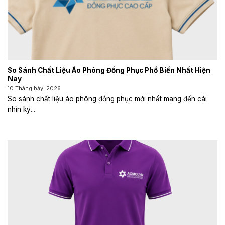
So Sánh Chất Liệu Áo Phông Đồng Phục Phổ Biến Nhất Hiện
Nay
10 Tháng bảy, 2026
So sánh chất liệu áo phông đồng phục mới nhất mang đến cái
nhìn kỹ...