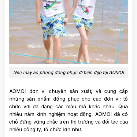
Nên may áo phông đồng phục đi biển đẹp tại AOMOI
AOMOI đơn vị chuyên sản xuất; và cung cấp
những sản phẩm đồng phục cho các đơn vị; tổ
chức với đa dạng các mẫu mã khác nhau. Qua
nhiều năm kinh nghiệm hoạt động, AOMOI đã có
chỗ đứng vững chắc trên thị trường và đối tác của
nhiều công ty, tổ chức lớn như.