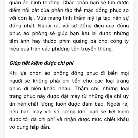
quần áo bình thường. Chắc chắn bạn sẽ tìm được
điểm nổi bật của phần tập thể mặc đồng phục so
với còn lại. Vừa mang tính thẩm mỹ lại tạo nên sự
đồng nhất. Ngoài ra, với sự đồng điệu của đông
phục áo phông sẽ giúp bạn lưu lại được những
tấm ảnh hay thước phim quảng bá cho công ty
hiệu quả trên các phương tiện truyền thông.
Giúp tiết kiệm được chi phí
Khi lựa chọn áo phông đồng phục đi biển mọi
người sẽ không phải chi tiền cho các loại trang
phục đi biển khác nhau. Thậm chí, những loại
trang phục này được đặt may từ những địa chỉ uy
tín nên chất lượng luôn được đảm bảo. Ngoài ra,
nếu bạn may với số lượng lớn, bạn sẽ tiết kiệm
được tối đa chi phí và nhận được mức chiết khấu
vô cùng hấp dẫn.