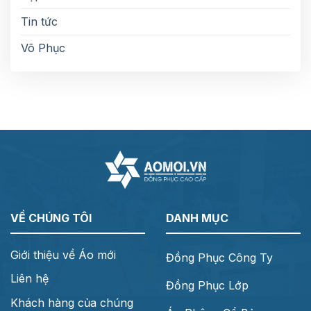
Tin tức
Võ Phục
VỀ CHÚNG TÔI
DANH MỤC
Giới thiệu về Áo mới
Đồng Phục Công Ty
Liên hệ
Đồng Phục Lớp
Khách hàng của chúng