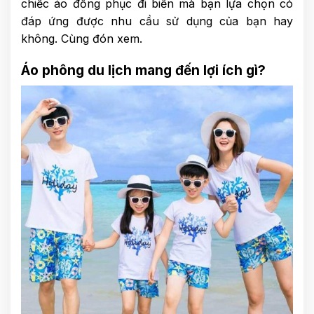
chiếc áo đồng phục đi biển mà bạn lựa chọn có
đáp ứng được nhu cầu sử dụng của bạn hay
không. Cùng đón xem.
Áo phông du lịch mang đến lợi ích gì?