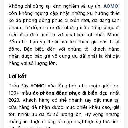
Không chỉ dừng tại kinh nghiệm và uy tín,
AOMOI
còn không ngừng cập nhật những xu hướng thiết
kế áo phông đồng phục đi biển mới, đa dạng sản
phẩm. Từ đó, cho ra đời những mẫu đồng phục đi
biển độc đáo, mới lạ với chất liệu tốt nhất. Mang
đến cho bạn sự thoải mái khi tham gia các hoạt
động. Đặc biệt, đến với chúng tôi khách hàng
nhận được báo giá vô cùng ưu đãi nhất là khi đặt
hàng với số lượng lớn.
Lời kết
Trên đây AOMOI vừa tổng hợp cho mọi người top
100+ mẫu
áo phông đồng phục đi biển
đẹp nhất
2023. Khách hàng có thể nhanh tay đặt mua tại
cửa hàng để nhận được mức chiết khấu cao, giá
tốt, nhiều ưu đãi từ số lượng lớn. Hy vọng những
thông tin được chúng tôi cập nhật thực sự hữu ích