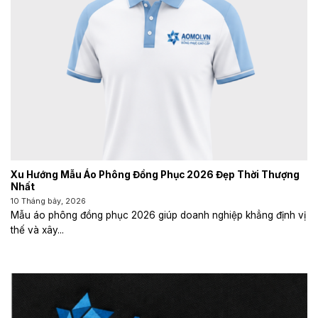
Xu Hướng Mẫu Áo Phông Đồng Phục 2026 Đẹp Thời Thượng
Nhất
10 Tháng bảy, 2026
Mẫu áo phông đồng phục 2026 giúp doanh nghiệp khẳng định vị
thế và xây...