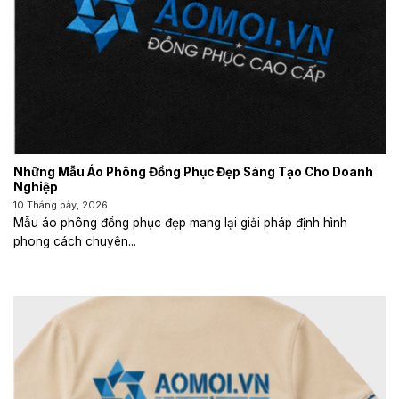
Những Mẫu Áo Phông Đồng Phục Đẹp Sáng Tạo Cho Doanh
Nghiệp
10 Tháng bảy, 2026
Mẫu áo phông đồng phục đẹp mang lại giải pháp định hình
phong cách chuyên...