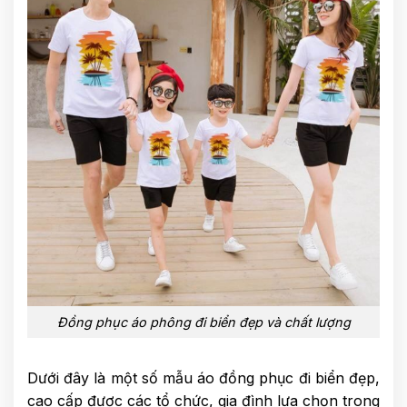
Đồng phục áo phông đi biển đẹp và chất lượng
Dưới đây là một số mẫu áo đồng phục đi biển đẹp,
cao cấp được các tổ chức, gia đình lựa chọn trong