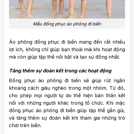
Mẫu đồng phục áo phông đi biển
Áo phông đồng phục đi biển mang đến rất nhiều
lợi ích, không chỉ giúp bạn thoải mái khi hoạt động
mà còn giúp tập thể nổi bật và tạo sự đồng nhất.
Tăng thêm sự đoàn kết trong các hoạt động
Đồng phục áo phông đi biển sẽ giúp rút ngắn
khoảng cách giàu nghèo trong một nhóm. Từ đó,
cho phép mọi người tự do thể hiện bản thân kết
nối với những người khác trong tổ chức. Khi mặc
đồng phục áo phông đi biển giúp tập thể gần gũi,
và tăng thêm sự đoàn kết khi tham gia những trò
chơi trên biển.