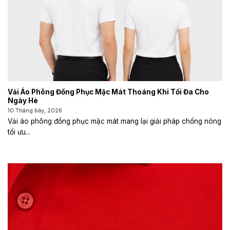
Vải Áo Phông Đồng Phục Mặc Mát Thoáng Khi Tối Đa Cho
Ngày Hè
10 Tháng bảy, 2026
Vải áo phông đồng phục mặc mát mang lại giải pháp chống nóng
tối ưu...