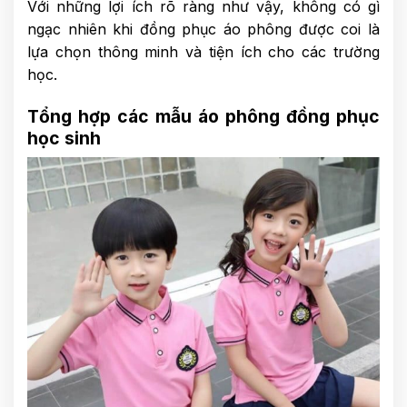
Với những lợi ích rõ ràng như vậy, không có gì
ngạc nhiên khi đồng phục áo phông được coi là
lựa chọn thông minh và tiện ích cho các trường
học.
Tổng hợp các mẫu áo phông đồng phục
học sinh