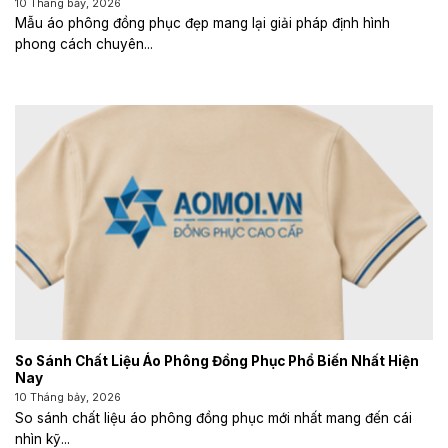
10 Tháng bảy, 2026
Mẫu áo phông đồng phục đẹp mang lại giải pháp định hình
phong cách chuyên...
So Sánh Chất Liệu Áo Phông Đồng Phục Phổ Biến Nhất Hiện
Nay
10 Tháng bảy, 2026
So sánh chất liệu áo phông đồng phục mới nhất mang đến cái
nhìn kỹ...