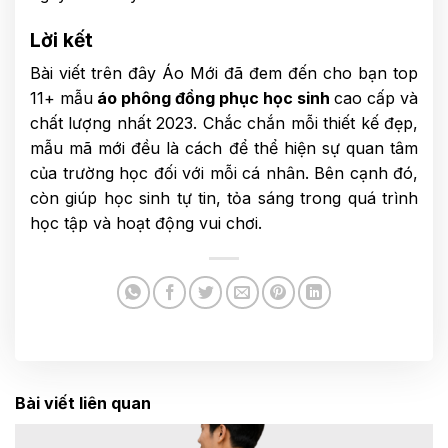
Lời kết
Bài viết trên đây Áo Mới đã đem đến cho bạn top
11+ mẫu
áo phông đồng phục học sinh
cao cấp và
chất lượng nhất 2023. Chắc chắn mỗi thiết kế đẹp,
mẫu mã mới đều là cách để thể hiện sự quan tâm
của trường học đối với mỗi cá nhân. Bên cạnh đó,
còn giúp học sinh tự tin, tỏa sáng trong quá trình
học tập và hoạt động vui chơi.
Bài viết liên quan