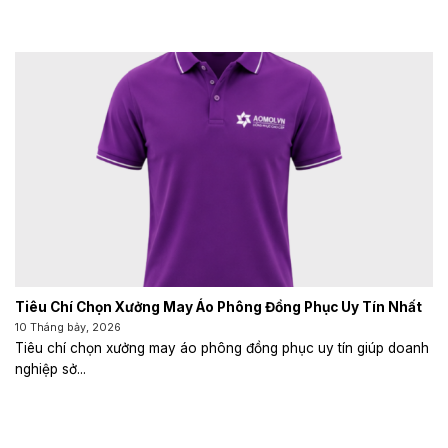
Tiêu Chí Chọn Xưởng May Áo Phông Đồng Phục Uy Tín Nhất
10 Tháng bảy, 2026
Tiêu chí chọn xưởng may áo phông đồng phục uy tín giúp doanh
nghiệp sở...