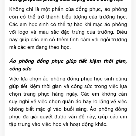
Không chỉ là một phần của đồng phục, áo phông
còn có thể trở thành biểu tượng của trường học.
Các em học sinh có thể tự hào khi mặc áo phông
với logo và màu sắc đặc trưng của trường. Điều
này giúp các em có thêm tình cảm với ngôi trường
mà các em đang theo học.
Áo phông đồng phục giúp tiết kiệm thời gian,
công sức
Việc lựa chọn áo phông đồng phục học sinh cũng
giúp tiết kiệm thời gian và công sức trong việc lựa
chọn trang phục hàng ngày. Các em không cần
suy nghĩ về việc chọn quần áo hay lo lắng về việc
không biết mặc gì vào buổi sáng. Áo phông đồng
phục đã giải quyết được vấn đề này, giúp các em
tập trung vào việc học và hoạt động khác.