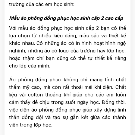
trường của các em học sinh:
Mẫu áo phông đồng phục học sinh cấp 2 cao cấp
Với mẫu áo đồng phục học sinh cấp 2 bạn có thể
lựa chọn từ nhiều kiểu dáng, màu sắc và thiết kế
khác nhau. Có những áo có in hình hoạt hình ngộ
nghĩnh, những áo có logo của trường hay lớp học,
hoặc thậm chí bạn cũng có thể tự thiết kế riêng
cho lớp của mình.
Áo phông đồng phục không chỉ mang tính chất
thẩm mỹ cao, mà còn rất thoải mái khi diện. Chất
liệu vải cotton thoáng khí giúp cho các em luôn
cảm thấy dễ chịu trong suốt ngày học. Đồng thời,
việc diện áo phông đồng phục giúp xây dựng tinh
thần đồng đội và tạo sự gắn kết giữa các thành
viên trong lớp học.