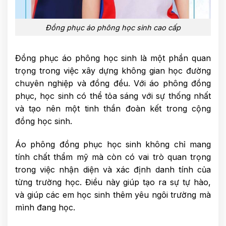
Đồng phục áo phông học sinh cao cấp
Đồng phục áo phông học sinh là một phần quan
trọng trong việc xây dựng không gian học đường
chuyên nghiệp và đồng đều. Với áo phông đồng
phục, học sinh có thể tỏa sáng với sự thống nhất
và tạo nên một tinh thần đoàn kết trong cộng
đồng học sinh.
Áo phông đồng phục học sinh không chỉ mang
tính chất thẩm mỹ mà còn có vai trò quan trọng
trong việc nhận diện và xác định danh tính của
từng trường học. Điều này giúp tạo ra sự tự hào,
và giúp các em học sinh thêm yêu ngôi trường mà
mình đang học.