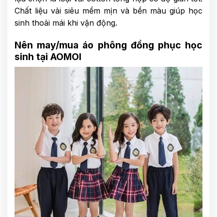
Chất liệu vải siêu mềm mịn và bền màu giúp học
sinh thoải mái khi vận động.
Nên may/mua áo phông đồng phục học
sinh tại AOMOI