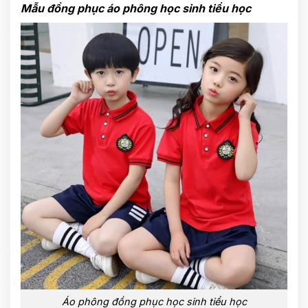
Mẫu đồng phục áo phông học sinh tiểu học
Áo phông đồng phục học sinh tiểu học