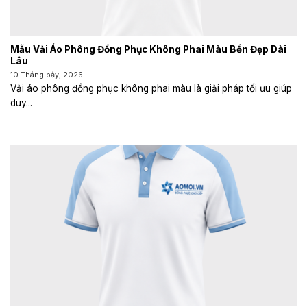
Mẫu Vải Áo Phông Đồng Phục Không Phai Màu Bền Đẹp Dài
Lâu
10 Tháng bảy, 2026
Vải áo phông đồng phục không phai màu là giải pháp tối ưu giúp
duy...