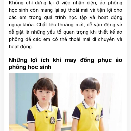
Không chỉ dừng lại ở việc nhận diện, áo phông
học sinh còn mang lại sự thoải mái và tiện lợi cho
các em trong quá trình học tập và hoạt động
ngoại khóa. Chất liệu thoáng mát, dễ vận động và
dễ giặt là những yếu tố quan trọng khi thiết kế áo
phông để các em có thể thoải mái di chuyển và
hoạt động.
Những lợi ích khi may đồng phục áo
phông học sinh