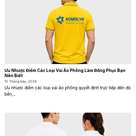
Ưu Nhược Điểm Các Loại Vải Áo Phông Làm Đồng Phục Bạn
Nên Biết
10 Tháng bảy, 2026
Ưu nhược điểm các loại vải áo phông quyết định trực tiếp đến độ
bền,...