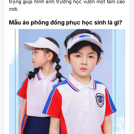
trọng giúp hình ảnh trường học vươn một tầm cao
mới.
Mẫu áo phông đồng phục học sinh là gì?