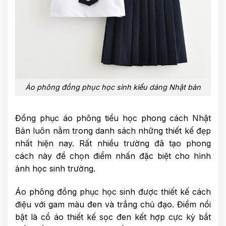
Áo phông đồng phục học sinh kiểu dáng Nhật bản
Đồng phục áo phông tiểu học phong cách Nhật
Bản luôn nằm trong danh sách những thiết kế đẹp
nhất hiện nay. Rất nhiều trường đã tạo phong
cách này để chọn điểm nhấn đặc biệt cho hình
ảnh học sinh trường.
Áo phông đồng phục học sinh được thiết kế cách
điệu với gam màu đen và trắng chủ đạo. Điểm nổi
bật là cổ áo thiết kế sọc đen kết hợp cực kỳ bắt