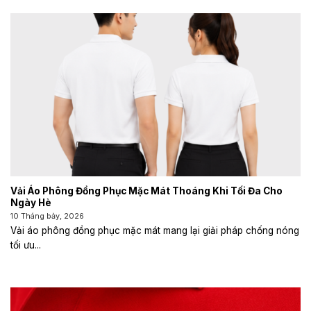
Vải Áo Phông Đồng Phục Mặc Mát Thoáng Khi Tối Đa Cho
Ngày Hè
10 Tháng bảy, 2026
Vải áo phông đồng phục mặc mát mang lại giải pháp chống nóng
tối ưu...