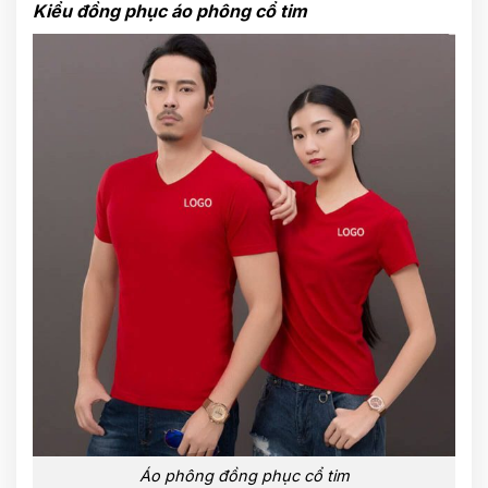
Kiểu đồng phục áo phông cổ tim
Áo phông đồng phục cổ tim