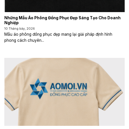
Những Mẫu Áo Phông Đồng Phục Đẹp Sáng Tạo Cho Doanh
Nghiệp
10 Tháng bảy, 2026
Mẫu áo phông đồng phục đẹp mang lại giải pháp định hình
phong cách chuyên...