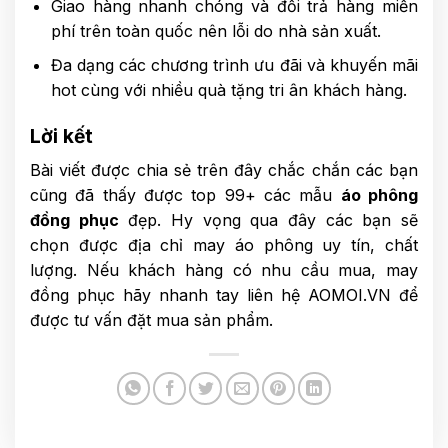
Giao hàng nhanh chóng và đổi trả hàng miễn
phí trên toàn quốc nên lỗi do nhà sản xuất.
Đa dạng các chương trình ưu đãi và khuyến mãi
hot cùng với nhiều quà tặng tri ân khách hàng.
Lời kết
Bài viết được chia sẻ trên đây chắc chắn các bạn
cũng đã thấy được top 99+ các mẫu
áo phông
đồng phục
đẹp. Hy vọng qua đây các bạn sẽ
chọn được địa chỉ may áo phông uy tín, chất
lượng. Nếu khách hàng có nhu cầu mua, may
đồng phục hãy nhanh tay liên hệ AOMOI.VN để
được tư vấn đặt mua sản phẩm.