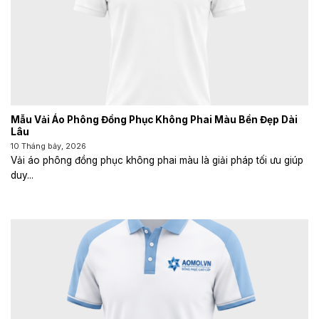
Mẫu Vải Áo Phông Đồng Phục Không Phai Màu Bền Đẹp Dài
Lâu
10 Tháng bảy, 2026
Vải áo phông đồng phục không phai màu là giải pháp tối ưu giúp
duy...