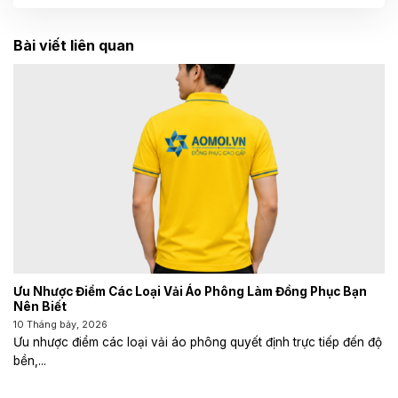
Bài viết liên quan
Ưu Nhược Điểm Các Loại Vải Áo Phông Làm Đồng Phục Bạn
Nên Biết
10 Tháng bảy, 2026
Ưu nhược điểm các loại vải áo phông quyết định trực tiếp đến độ
bền,...