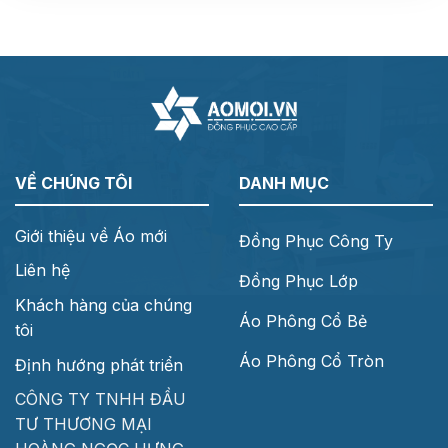
VỀ CHÚNG TÔI
DANH MỤC
Giới thiệu về Áo mới
Đồng Phục Công Ty
Liên hệ
Đồng Phục Lớp
Khách hàng của chúng
Áo Phông Cổ Bẻ
tôi
Áo Phông Cổ Tròn
Định hướng phát triển
CÔNG TY TNHH ĐẦU
TƯ THƯƠNG MẠI