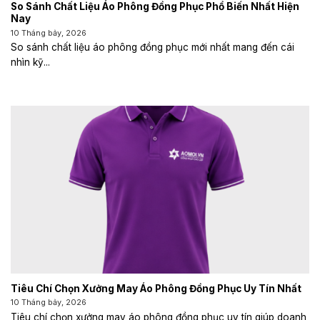
So Sánh Chất Liệu Áo Phông Đồng Phục Phổ Biến Nhất Hiện
Nay
10 Tháng bảy, 2026
So sánh chất liệu áo phông đồng phục mới nhất mang đến cái
nhìn kỹ...
Tiêu Chí Chọn Xưởng May Áo Phông Đồng Phục Uy Tín Nhất
10 Tháng bảy, 2026
Tiêu chí chọn xưởng may áo phông đồng phục uy tín giúp doanh