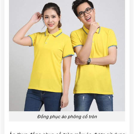
Đồng phục áo phông cổ tròn