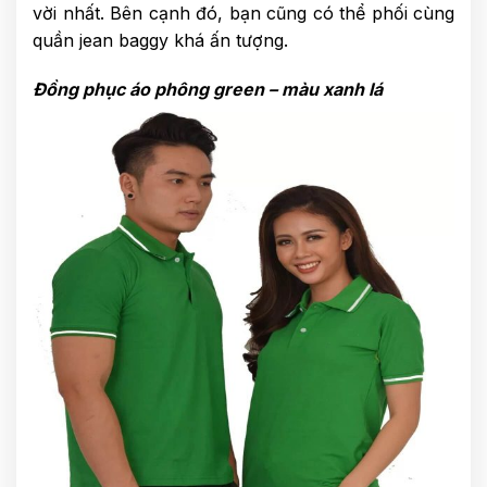
vời nhất. Bên cạnh đó, bạn cũng có thể phối cùng
quần jean baggy khá ấn tượng.
Đồng phục áo phông green – màu xanh lá