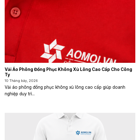
Vải Áo Phông Đồng Phục Không Xù Lông Cao Cấp Cho Công
Ty
10 Tháng bảy, 2026
Vải áo phông đồng phục không xù lông cao cấp giúp doanh
nghiệp duy trì...