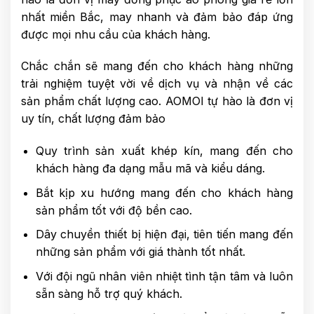
nhất miền Bắc, may nhanh và đảm bảo đáp ứng
được mọi nhu cầu của khách hàng.
Chắc chắn sẽ mang đến cho khách hàng những
trải nghiệm tuyệt vời về dịch vụ và nhận về các
sản phẩm chất lượng cao. AOMOI tự hào là đơn vị
uy tín, chất lượng đảm bảo
Quy trình sản xuất khép kín, mang đến cho
khách hàng đa dạng mẫu mã và kiểu dáng.
Bắt kịp xu hướng mang đến cho khách hàng
sản phẩm tốt với độ bền cao.
Dây chuyền thiết bị hiện đại, tiên tiến mang đến
những sản phẩm với giá thành tốt nhất.
Với đội ngũ nhân viên nhiệt tình tận tâm và luôn
sẵn sàng hỗ trợ quý khách.