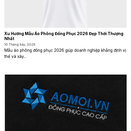
Xu Hướng Mẫu Áo Phông Đồng Phục 2026 Đẹp Thời Thượng
Nhất
10 Tháng bảy, 2026
Mẫu áo phông đồng phục 2026 giúp doanh nghiệp khẳng định vị
thế và xây...