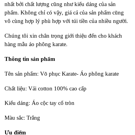
nhất bởi chất lượng cũng như kiểu dáng của sản
phẩm. Không chỉ có vậy, giá cả của sản phẩm cũng
vô cùng hợp lý phù hợp với túi tiền của nhiều người.
Chúng tôi xin chân trọng giới thiệu đến cho khách
hàng mẫu áo phông karate.
Thông tin sản phẩm
Tên sản phẩm: Võ phục Karate- Áo phông karate
Chất liệu: Vải cotton 100% cao cấp
Kiểu dáng: Áo cộc tay cổ tròn
Màu sắc: Trắng
Ưu điểm