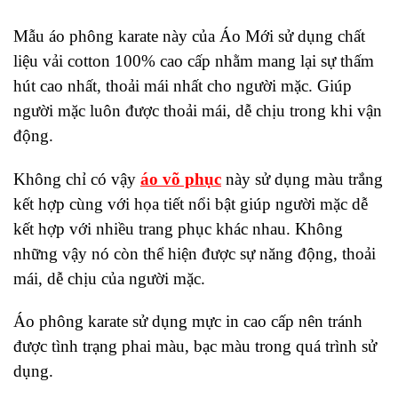
Mẫu áo phông karate này của Áo Mới sử dụng chất
liệu vải cotton 100% cao cấp nhằm mang lại sự thấm
hút cao nhất, thoải mái nhất cho người mặc. Giúp
người mặc luôn được thoải mái, dễ chịu trong khi vận
động.
Không chỉ có vậy
áo võ phục
này sử dụng màu trắng
kết hợp cùng với họa tiết nổi bật giúp người mặc dễ
kết hợp với nhiều trang phục khác nhau. Không
những vậy nó còn thể hiện được sự năng động, thoải
mái, dễ chịu của người mặc.
Áo phông karate sử dụng mực in cao cấp nên tránh
được tình trạng phai màu, bạc màu trong quá trình sử
dụng.