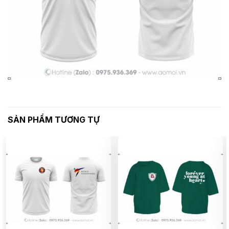
SẢN PHẨM TƯƠNG TỰ