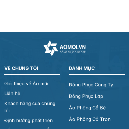
VỀ CHÚNG TÔI
DANH MỤC
Giới thiệu về Áo mới
Đồng Phục Công Ty
Liên hệ
Đồng Phục Lớp
Khách hàng của chúng
Áo Phông Cổ Bẻ
tôi
Áo Phông Cổ Tròn
Định hướng phát triển