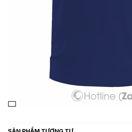
SẢN PHẨM TƯƠNG TỰ