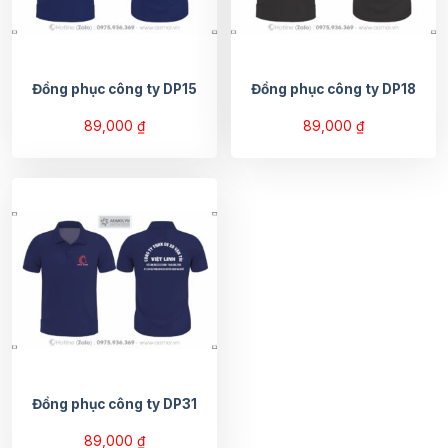
Đồng phục công ty DP15
Đồng phục công ty DP18
89,000
₫
89,000
₫
Đồng phục công ty DP31
89,000
₫