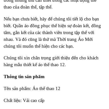
trong những thứ cần thiết trong các hoạt động thể
thao của đoàn thể, tập thể.
Nếu bạn chưa biết, hãy để chúng tôi tiết lộ cho bạn
biết. Quần áo đồng phục thể hiện sự đoàn kết, đồng
tâm, gắn kết của các thành viên trong tập thể với
nhau. Và đó cũng là thứ mà Thời trang Áo Mới
chúng tôi muốn thể hiện cho các bạn.
Chúng tôi xin chân trọng giới thiệu đến cho khách
hàng mẫu thiết kế áo thể thao 12.
Thông tin sản phẩm
Tên sản phẩm: Áo thể thao 12
Chất liệu: Vải cao cấp