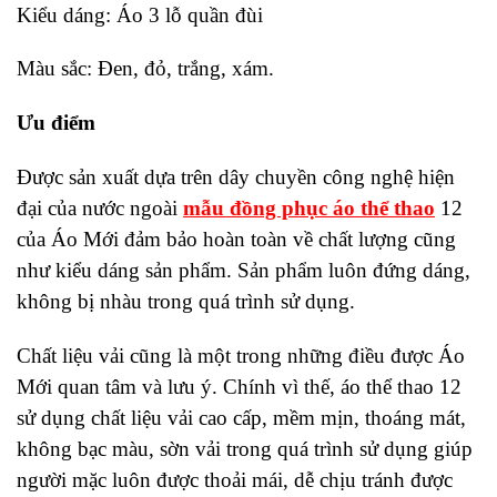
Kiểu dáng: Áo 3 lỗ quần đùi
Màu sắc: Đen, đỏ, trắng, xám.
Ưu điểm
Được sản xuất dựa trên dây chuyền công nghệ hiện
đại của nước ngoài
mẫu đồng phục áo thể thao
12
của Áo Mới đảm bảo hoàn toàn về chất lượng cũng
như kiểu dáng sản phẩm. Sản phẩm luôn đứng dáng,
không bị nhàu trong quá trình sử dụng.
Chất liệu vải cũng là một trong những điều được Áo
Mới quan tâm và lưu ý. Chính vì thế, áo thể thao 12
sử dụng chất liệu vải cao cấp, mềm mịn, thoáng mát,
không bạc màu, sờn vải trong quá trình sử dụng giúp
người mặc luôn được thoải mái, dễ chịu tránh được