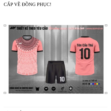
CẤP VỀ ĐỒNG PHỤC!