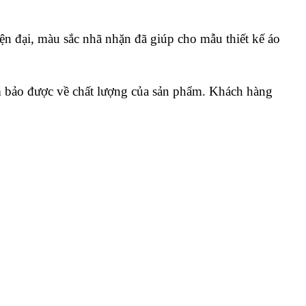
iện đại, màu sắc nhã nhặn đã giúp cho mẫu thiết kế áo
m bảo được về chất lượng của sản phẩm. Khách hàng