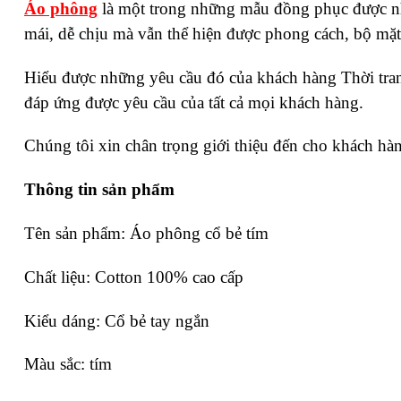
Áo phông
là một trong những mẫu đồng phục được nh
mái, dễ chịu mà vẫn thể hiện được phong cách, bộ mặt 
Hiểu được những yêu cầu đó của khách hàng Thời tran
đáp ứng được yêu cầu của tất cả mọi khách hàng.
Chúng tôi xin chân trọng giới thiệu đến cho khách hà
Thông tin sản phẩm
Tên sản phẩm: Áo phông cổ bẻ tím
Chất liệu: Cotton 100% cao cấp
Kiểu dáng: Cổ bẻ tay ngắn
Màu sắc: tím