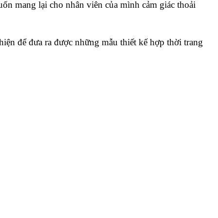
ốn mang lại cho nhân viên của mình cảm giác thoải
iện để đưa ra được những mẫu thiết kế hợp thời trang