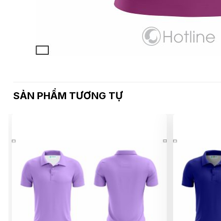
SẢN PHẨM TƯƠNG TỰ