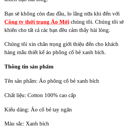
Bạn sẽ không còn đau đầu, lo lắng nữa khi đến với
Công ty thời trang Áo Mới
chúng tôi. Chúng tôi sẽ
khiến cho tất cả các bạn đều cảm thấy hài lòng.
Chúng tôi xin chân trọng giới thiệu đến cho khách
hàng mẫu thiết kế áo phông cổ bẻ xanh bích.
Thông tin sản phẩm
Tên sản phẩm: Áo phông cổ bẻ xanh bích
Chất liệu: Cotton 100% cao cấp
Kiểu dáng: Áo cổ bẻ tay ngăn
Màu sắc: Xanh bích