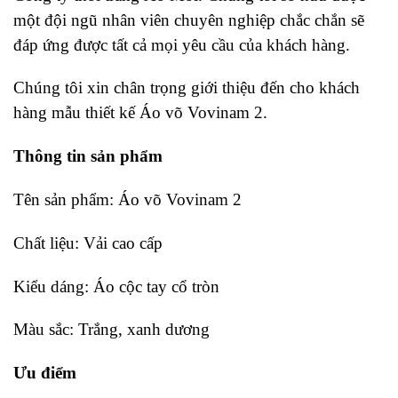
một đội ngũ nhân viên chuyên nghiệp chắc chắn sẽ
đáp ứng được tất cả mọi yêu cầu của khách hàng.
Chúng tôi xin chân trọng giới thiệu đến cho khách
hàng mẫu thiết kế Áo võ Vovinam 2.
Thông tin sản phẩm
Tên sản phẩm: Áo võ Vovinam 2
Chất liệu: Vải cao cấp
Kiểu dáng: Áo cộc tay cổ tròn
Màu sắc: Trắng, xanh dương
Ưu điểm