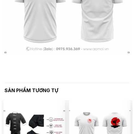
SẢN PHẨM TƯƠNG TỰ