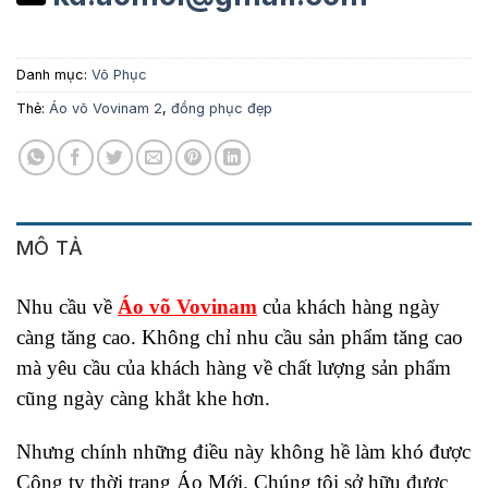
Danh mục:
Võ Phục
Thẻ:
Áo võ Vovinam 2
,
đồng phục đẹp
MÔ TẢ
Nhu cầu về
Áo võ Vovinam
của khách hàng ngày
càng tăng cao. Không chỉ nhu cầu sản phẩm tăng cao
mà yêu cầu của khách hàng về chất lượng sản phẩm
cũng ngày càng khắt khe hơn.
Nhưng chính những điều này không hề làm khó được
Công ty thời trang Áo Mới. Chúng tôi sở hữu được