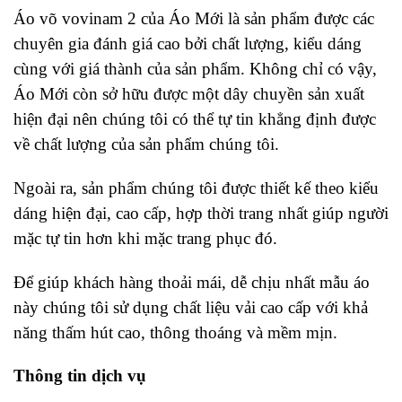
Áo võ vovinam 2 của Áo Mới là sản phẩm được các
chuyên gia đánh giá cao bởi chất lượng, kiểu dáng
cùng với giá thành của sản phẩm. Không chỉ có vậy,
Áo Mới còn sở hữu được một dây chuyền sản xuất
hiện đại nên chúng tôi có thể tự tin khẳng định được
về chất lượng của sản phẩm chúng tôi.
Ngoài ra, sản phẩm chúng tôi được thiết kế theo kiểu
dáng hiện đại, cao cấp, hợp thời trang nhất giúp người
mặc tự tin hơn khi mặc trang phục đó.
Để giúp khách hàng thoải mái, dễ chịu nhất mẫu áo
này chúng tôi sử dụng chất liệu vải cao cấp với khả
năng thấm hút cao, thông thoáng và mềm mịn.
Thông tin dịch vụ