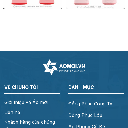
VỀ CHÚNG TÔI
DANH MỤC
Giới thiệu về Áo mới
Đồng Phục Công Ty
Liên hệ
Đồng Phục Lớp
Khách hàng của chúng
Áo Phông Cổ Bẻ