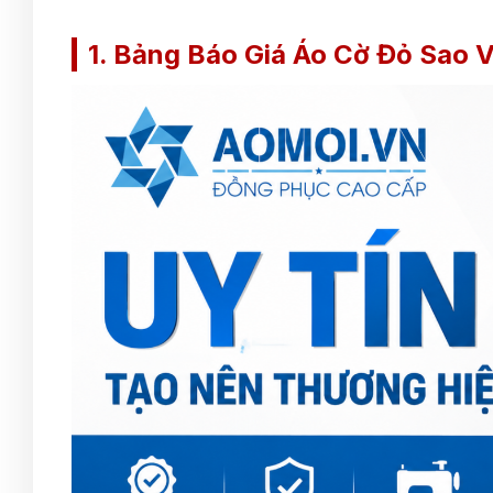
1. Bảng Báo Giá Áo Cờ Đỏ Sao 