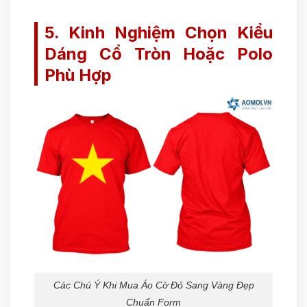
5. Kinh Nghiệm Chọn Kiểu
Dáng Cổ Tròn Hoặc Polo
Phù Hợp
Các Chú Ý Khi Mua Áo Cờ Đỏ Sang Vàng Đẹp
Chuẩn Form