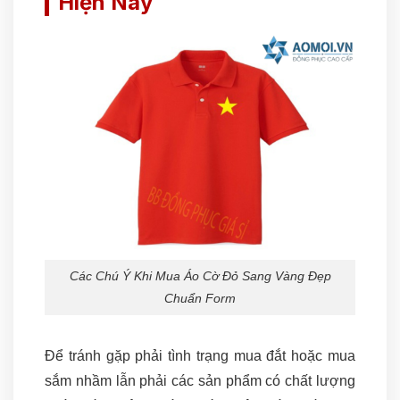
Hiện Nay
Các Chú Ý Khi Mua Áo Cờ Đỏ Sang Vàng Đẹp
Chuẩn Form
Để tránh gặp phải tình trạng mua đắt hoặc mua
sắm nhầm lẫn phải các sản phẩm có chất lượng