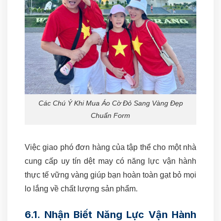
Các Chú Ý Khi Mua Áo Cờ Đỏ Sang Vàng Đẹp
Chuẩn Form
Việc giao phó đơn hàng của tập thể cho một nhà
cung cấp uy tín dệt may có năng lực vận hành
thực tế vững vàng giúp bạn hoàn toàn gạt bỏ mọi
lo lắng về chất lượng sản phẩm.
6.1. Nhận Biết Năng Lực Vận Hành