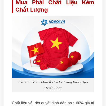
Mua Phải Chất Liệu Kém
Chất Lượng
Các Chú Ý Khi Mua Áo Cờ Đỏ Sang Vàng Đẹp
Chuẩn Form
Chất liệu vải dệt quyết định đến hơn 60% giá trị