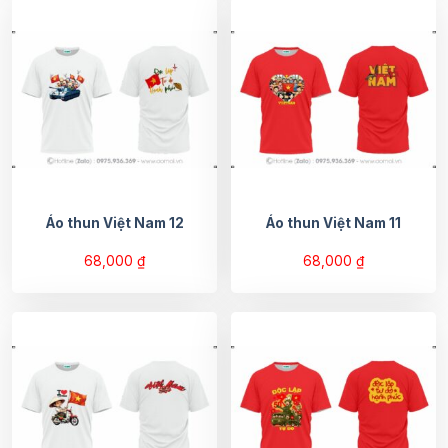
Áo thun Việt Nam 12
Áo thun Việt Nam 11
68,000
₫
68,000
₫