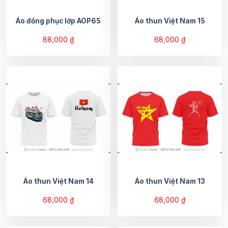
Áo đồng phục lớp AOP65
Áo thun Việt Nam 15
88,000
₫
68,000
₫
Áo thun Việt Nam 14
Áo thun Việt Nam 13
68,000
₫
68,000
₫