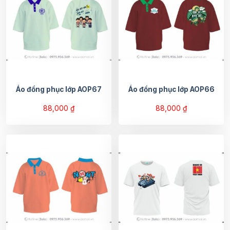
Áo đồng phục lớp AOP67
Áo đồng phục lớp AOP66
88,000
₫
88,000
₫