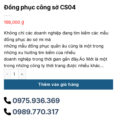
Đồng phục công sở CS04
168,000
₫
Không chỉ các doanh nghiệp đang tìm kiếm các mẫu
đồng phục áo sơ mi mà
những mẫu đồng phục quần âu cũng là một trong
những xu hướng tim kiếm của nhiều
doanh nghiệp trong thời gian gần đây.Áo Mới là một
trong những công ty thời trang được nhiều khác…
Đồng phục công sở CS04 số lượng
Thêm vào giỏ hàng
0975.936.369
0989.770.317