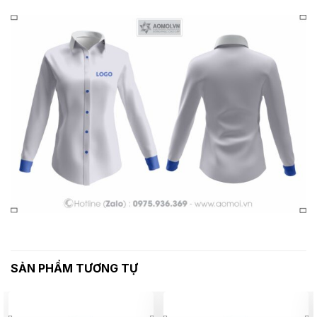
SẢN PHẨM TƯƠNG TỰ