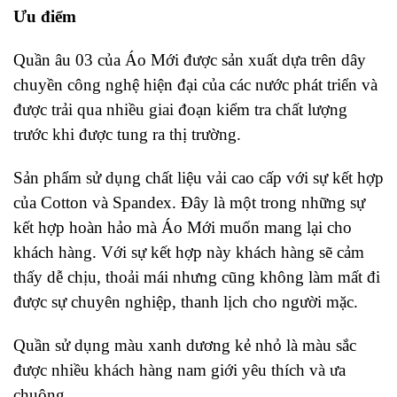
Ưu điểm
Quần âu 03 của Áo Mới được sản xuất dựa trên dây
chuyền công nghệ hiện đại của các nước phát triển và
được trải qua nhiều giai đoạn kiểm tra chất lượng
trước khi được tung ra thị trường.
Sản phẩm sử dụng chất liệu vải cao cấp với sự kết hợp
của Cotton và Spandex. Đây là một trong những sự
kết hợp hoàn hảo mà Áo Mới muốn mang lại cho
khách hàng. Với sự kết hợp này khách hàng sẽ cảm
thấy dễ chịu, thoải mái nhưng cũng không làm mất đi
được sự chuyên nghiệp, thanh lịch cho người mặc.
Quần sử dụng màu xanh dương kẻ nhỏ là màu sắc
được nhiều khách hàng nam giới yêu thích và ưa
chuộng.