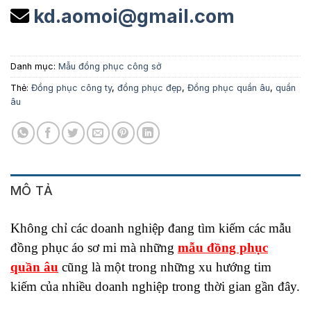
kd.aomoi@gmail.com
Danh mục:
Mẫu đồng phục công sở
Thẻ:
Đồng phục công ty
,
đồng phục đẹp
,
Đồng phục quần âu
,
quần
âu
MÔ TẢ
Không chỉ các doanh nghiệp đang tìm kiếm các mẫu
đồng phục áo sơ mi mà những
mẫu đồng phục
quần âu
cũng là một trong những xu hướng tim
kiếm của nhiều doanh nghiệp trong thời gian gần đây.