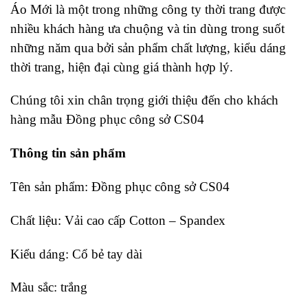
Áo Mới là một trong những công ty thời trang được
nhiều khách hàng ưa chuộng và tin dùng trong suốt
những năm qua bởi sản phẩm chất lượng, kiểu dáng
thời trang, hiện đại cùng giá thành hợp lý.
Chúng tôi xin chân trọng giới thiệu đến cho khách
hàng mẫu Đồng phục công sở CS04
Thông tin sản phẩm
Tên sản phẩm: Đồng phục công sở CS04
Chất liệu: Vải cao cấp Cotton – Spandex
Kiểu dáng: Cổ bẻ tay dài
Màu sắc: trắng