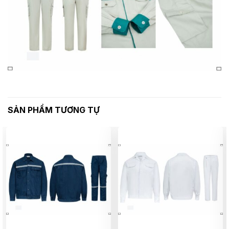
SẢN PHẨM TƯƠNG TỰ