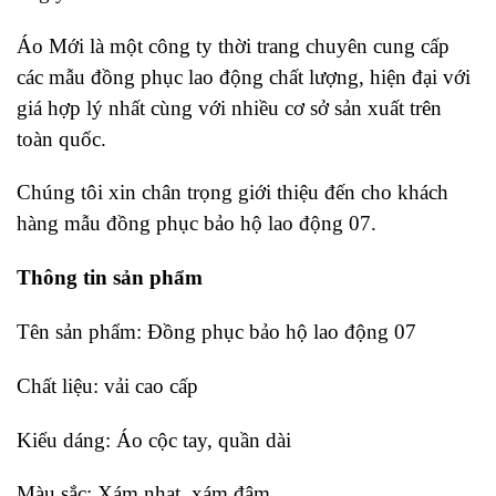
Áo Mới là một công ty thời trang chuyên cung cấp
các mẫu đồng phục lao động chất lượng, hiện đại với
giá hợp lý nhất cùng với nhiều cơ sở sản xuất trên
toàn quốc.
Chúng tôi xin chân trọng giới thiệu đến cho khách
hàng mẫu đồng phục bảo hộ lao động 07.
Thông tin sản phẩm
Tên sản phẩm: Đồng phục bảo hộ lao động 07
Chất liệu: vải cao cấp
Kiểu dáng: Áo cộc tay, quần dài
Màu sắc: Xám nhạt, xám đậm