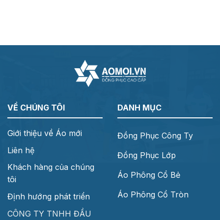
VỀ CHÚNG TÔI
DANH MỤC
Giới thiệu về Áo mới
Đồng Phục Công Ty
Liên hệ
Đồng Phục Lớp
Khách hàng của chúng
Áo Phông Cổ Bẻ
tôi
Áo Phông Cổ Tròn
Định hướng phát triển
CÔNG TY TNHH ĐẦU