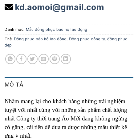
kd.aomoi@gmail.com
Danh mục:
Mẫu đồng phục bảo hộ lao động
Thẻ:
Đồng phục bảo hộ lao động
,
Đồng phục công ty
,
đồng phục
đẹp
MÔ TẢ
Nhằm mang lại cho khách hàng những trải nghiệm
tuyệt vời nhất cùng với những sản phẩm chất lượng
nhất Công ty thời trang Áo Mới đang không ngừng
cố gắng, cải tiến để đưa ra được những mẫu thiết kế
ưng ý nhất.