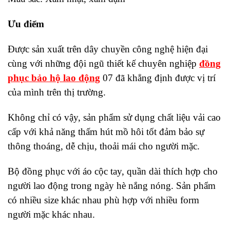
Ưu điểm
Được sản xuất trên dây chuyền công nghệ hiện đại
cùng với những đội ngũ thiết kế chuyên nghiệp
đồng
phục bảo hộ lao động
07 đã khẳng định được vị trí
của mình trên thị trường.
Không chỉ có vậy, sản phẩm sử dụng chất liệu vải cao
cấp với khả năng thấm hút mồ hôi tốt đảm bảo sự
thông thoáng, dễ chịu, thoải mái cho người mặc.
Bộ đồng phục với áo cộc tay, quần dài thích hợp cho
người lao động trong ngày hè nắng nóng. Sản phẩm
có nhiều size khác nhau phù hợp với nhiều form
người mặc khác nhau.