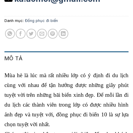
Danh mục:
Đồng phục đi biển
MÔ TẢ
Mùa hè là lúc mà rất nhiều lớp có ý định đi du lịch 
cùng với nhau để tận hưởng được những giây phút 
tuyệt vời trên những bãi biển xinh đẹp. Để mỗi lần đi 
du lịch các thành viên trong lớp có được nhiều hình 
ảnh đẹp và tuyệt với, đồng phục đi biển 10 là sự lựa 
chọn tuyệt vời nhất.