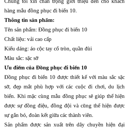
Chúng tôi xin chân trọng giới thiệu đến cho khách 
hàng mẫu đồng phục đi biển 10.
Thông tin sản phẩm:
Tên sản phẩm: Đồng phục đi biển 10
Chất liệu: vải cao cấp
Kiểu dáng: áo cộc tay cổ tròn, quần đùi
Màu sắc: sặc sỡ
Ưu điểm của Đồng phục đi biển 10
Đồng phục đi biển 10 được thiết kế với màu sắc sặc 
sỡ, đẹp mắt phù hợp với các cuộc đi chơi, du lịch 
biển. Khi mặc cùng mẫu đồng phục sẽ giúp thể hiện 
được sự đồng điệu, đồng đội và cũng thể hiện được 
sự gắn bó, đoàn kết giữa các thành viên.
Sản phẩm được sản xuất trên dây chuyền hiện đại 