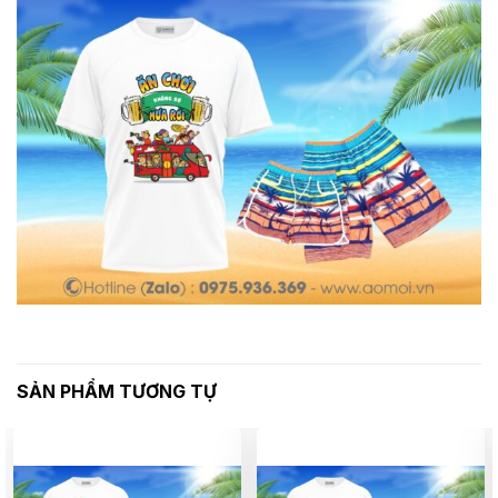
SẢN PHẨM TƯƠNG TỰ