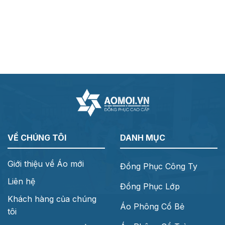
VỀ CHÚNG TÔI
DANH MỤC
Giới thiệu về Áo mới
Đồng Phục Công Ty
Liên hệ
Đồng Phục Lớp
Khách hàng của chúng
Áo Phông Cổ Bẻ
tôi