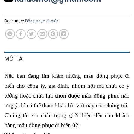
Danh mục:
Đồng phục đi biển
MÔ TẢ
Nếu bạn đang tìm kiếm những mẫu đồng phục đi 
biển cho công ty, gia đình, nhóm hội mà chưa có ý 
tưởng hoặc chưa lựa chọn được mẫu đồng phục nào 
ưng ý thì có thể tham khảo bài viết này của chúng tôi.
Chúng tôi xin chân trọng giới thiệu đến cho khách 
hàng mẫu đồng phục đi biển 02.