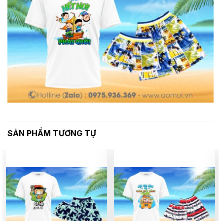
SẢN PHẨM TƯƠNG TỰ