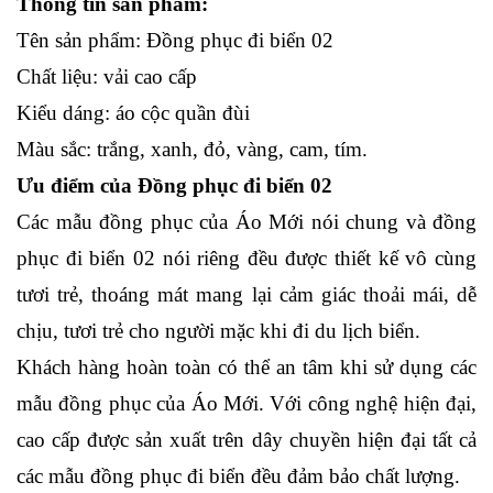
Thông tin sản phẩm:
Tên sản phẩm: Đồng phục đi biển 02
Chất liệu: vải cao cấp
Kiểu dáng: áo cộc quần đùi
Màu sắc: trắng, xanh, đỏ, vàng, cam, tím.
Ưu điểm của Đồng phục đi biển 02
Các mẫu đồng phục của Áo Mới nói chung và đồng 
phục đi biển 02 nói riêng đều được thiết kế vô cùng 
tươi trẻ, thoáng mát mang lại cảm giác thoải mái, dễ 
chịu, tươi trẻ cho người mặc khi đi du lịch biển.
Khách hàng hoàn toàn có thể an tâm khi sử dụng các 
mẫu đồng phục của Áo Mới. Với công nghệ hiện đại, 
cao cấp được sản xuất trên dây chuyền hiện đại tất cả 
các mẫu đồng phục đi biển đều đảm bảo chất lượng.