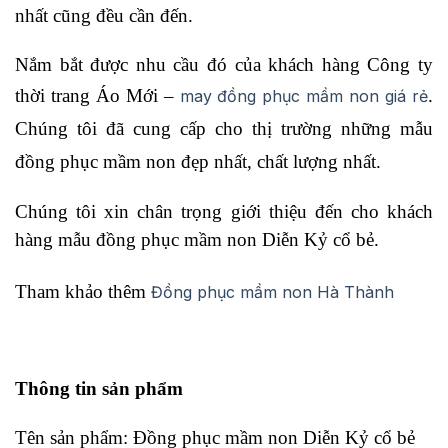
nhất cũng đều cần đến.
Nắm bắt được nhu cầu đó của khách hàng Công ty
thời trang Áo Mới –
.
may đồng phục mầm non giá rẻ
Chúng tôi đã cung cấp cho thị trường những mẫu
đồng phục mầm non đẹp nhất, chất lượng nhất.
Chúng tôi xin chân trọng giới thiệu đến cho khách
hàng mẫu đồng phục mầm non Diễn Kỷ cổ bẻ.
Tham khảo thêm
Đồng phục mầm non Hà Thành
Thông tin sản phẩm
Tên sản phẩm: Đồng phục mầm non Diễn Kỷ cổ bẻ