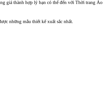
ng giá thành hợp lý bạn có thể đến với Thời trang Áo
được những mẫu thiết kế xuất sắc nhất.