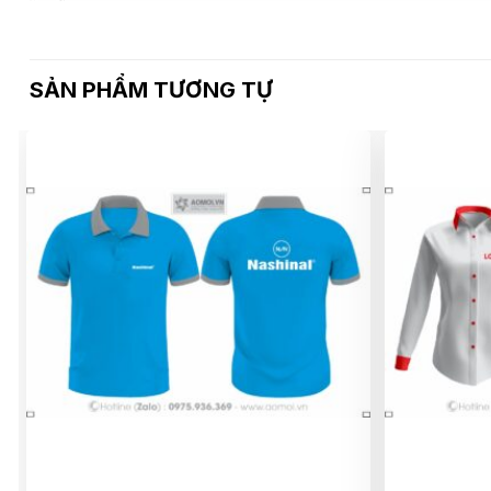
SẢN PHẨM TƯƠNG TỰ