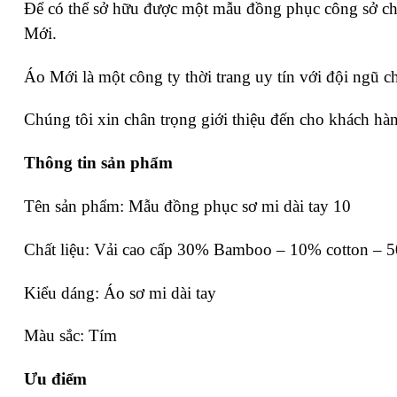
Để có thể sở hữu được một mẫu đồng phục công sở chất
Mới.
Áo Mới là một công ty thời trang uy tín với đội ngũ c
Chúng tôi xin chân trọng giới thiệu đến cho khách hà
Thông tin sản phẩm
Tên sản phẩm: Mẫu đồng phục sơ mi dài tay 10
Chất liệu: Vải cao cấp 30% Bamboo – 10% cotton – 5
Kiểu dáng: Áo sơ mi dài tay
Màu sắc: Tím
Ưu điểm