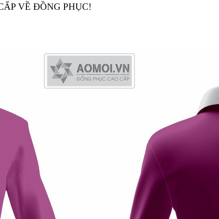
CẤP VỀ ĐỒNG PHỤC!