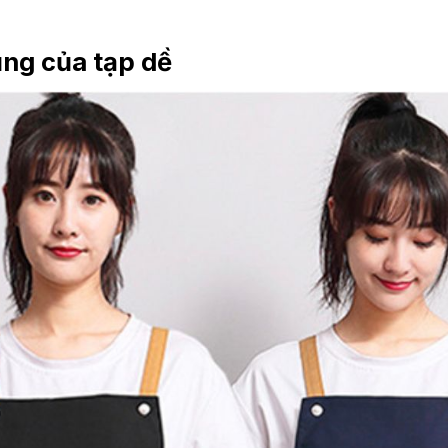
ng của tạp dề