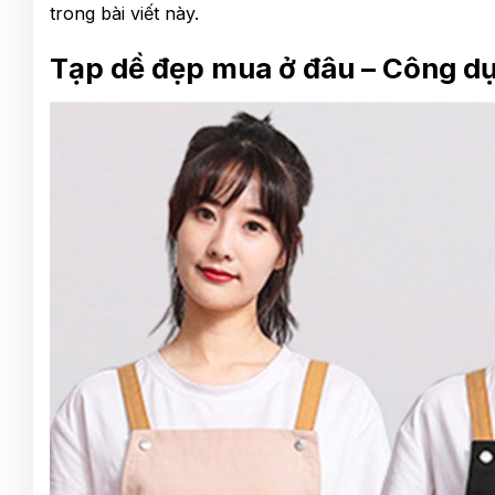
trong bài viết này.
Tạp dề đẹp mua ở đâu – Công dụ