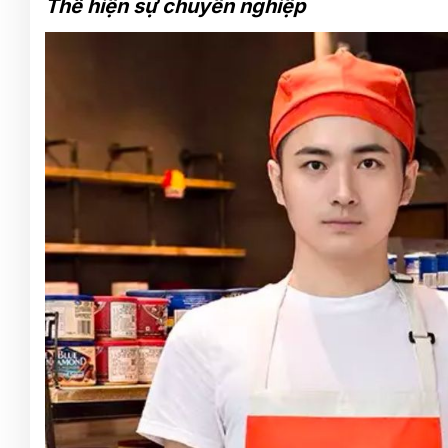
Thể hiện sự chuyên nghiệp