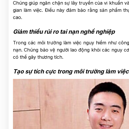
Chúng giúp ngăn chặn sự lây truyền của vi khuẩn v
gian làm việc. Điều này đảm bảo rằng sản phẩm th
cao.
Giảm thiểu rủi ro tai nạn nghề nghiệp
Trong các môi trường làm việc nguy hiểm như công n
nạn. Chúng bảo vệ người lao động khỏi các nguy cơ 
có thể gây thương tích.
Tạo sự tích cực trong môi trường làm việc