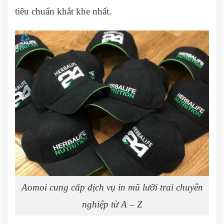
tiêu chuẩn khắt khe nhất.
Aomoi cung cấp dịch vụ in mũ lưỡi trai chuyên
nghiệp từ A – Z