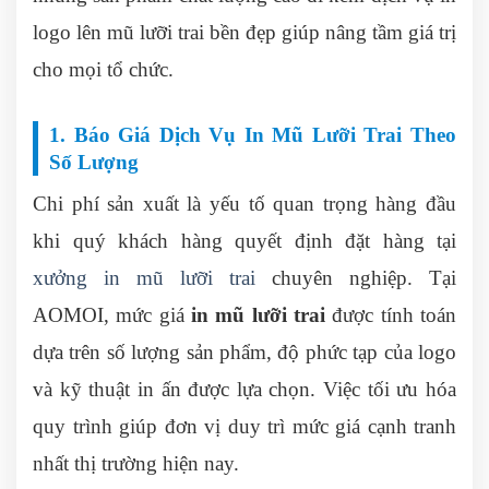
logo lên mũ lưỡi trai bền đẹp giúp nâng tầm giá trị
cho mọi tổ chức.
1. Báo Giá Dịch Vụ In Mũ Lưỡi Trai Theo
Số Lượng
Chi phí sản xuất là yếu tố quan trọng hàng đầu
khi quý khách hàng quyết định đặt hàng tại
xưởng in mũ lưỡi trai
chuyên nghiệp. Tại
AOMOI, mức giá
in mũ lưỡi trai
được tính toán
dựa trên số lượng sản phẩm, độ phức tạp của logo
và kỹ thuật in ấn được lựa chọn. Việc tối ưu hóa
quy trình giúp đơn vị duy trì mức giá cạnh tranh
nhất thị trường hiện nay.