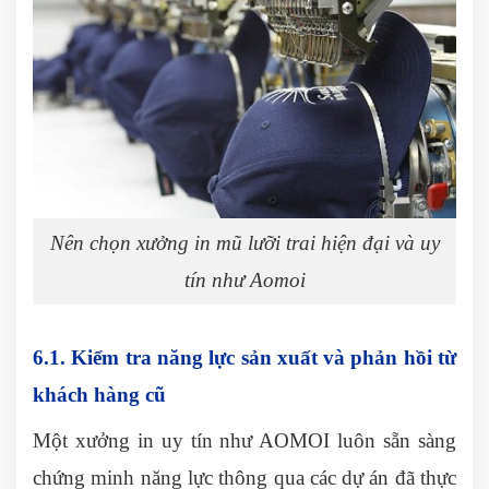
Nên chọn xưởng in mũ lưỡi trai hiện đại và uy
tín như Aomoi
6.1. Kiểm tra năng lực sản xuất và phản hồi từ
khách hàng cũ
Một xưởng in uy tín như AOMOI luôn sẵn sàng
chứng minh năng lực thông qua các dự án đã thực