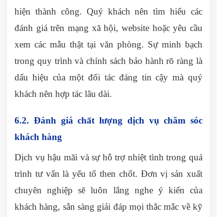
hiện thành công. Quý khách nên tìm hiểu các
đánh giá trên mạng xã hội, website hoặc yêu cầu
xem các mẫu thật tại văn phòng. Sự minh bạch
trong quy trình và chính sách bảo hành rõ ràng là
dấu hiệu của một đối tác đáng tin cậy mà quý
khách nên hợp tác lâu dài.
6.2. Đánh giá chất lượng dịch vụ chăm sóc
khách hàng
Dịch vụ hậu mãi và sự hỗ trợ nhiệt tình trong quá
trình tư vấn là yếu tố then chốt. Đơn vị sản xuất
chuyên nghiệp sẽ luôn lắng nghe ý kiến của
khách hàng, sẵn sàng giải đáp mọi thắc mắc về kỹ