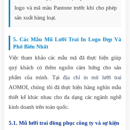
logo và mã màu Pantone trước khi cho phép
sản xuất hàng loạt.
5. Các Mẫu Mũ Lưỡi Trai In Logo Đẹp Và
Phổ Biến Nhất
Việc tham khảo các mẫu mã đã thực hiện giúp
quý khách có thêm nguồn cảm hứng cho sản
phẩm của mình. Tại
địa chỉ in mũ lưỡi trai
AOMOI, chúng tôi đã thực hiện hàng nghìn mẫu
thiết kế khác nhau cho đa dạng các ngành nghề
kinh doanh trên toàn quốc.
5.1. Mũ lưỡi trai đồng phục công ty và sự kiện