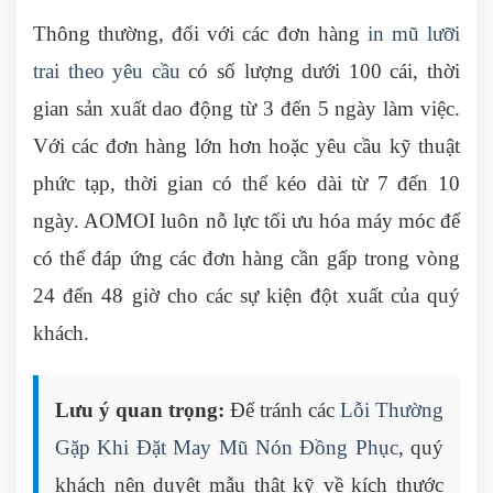
Thông thường, đối với các đơn hàng
in mũ lưỡi
trai theo yêu cầu
có số lượng dưới 100 cái, thời
gian sản xuất dao động từ 3 đến 5 ngày làm việc.
Với các đơn hàng lớn hơn hoặc yêu cầu kỹ thuật
phức tạp, thời gian có thể kéo dài từ 7 đến 10
ngày. AOMOI luôn nỗ lực tối ưu hóa máy móc để
có thể đáp ứng các đơn hàng cần gấp trong vòng
24 đến 48 giờ cho các sự kiện đột xuất của quý
khách.
Lưu ý quan trọng:
Để tránh các
Lỗi Thường
Gặp Khi Đặt May Mũ Nón Đồng Phục
, quý
khách nên duyệt mẫu thật kỹ về kích thước