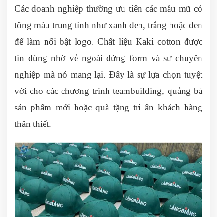
Các doanh nghiệp thường ưu tiên các mẫu mũ có
tông màu trung tính như xanh đen, trắng hoặc đen
để làm nổi bật logo. Chất liệu Kaki cotton được
tin dùng nhờ vẻ ngoài đứng form và sự chuyên
nghiệp mà nó mang lại. Đây là sự lựa chọn tuyệt
vời cho các chương trình teambuilding, quảng bá
sản phẩm mới hoặc quà tặng tri ân khách hàng
thân thiết.