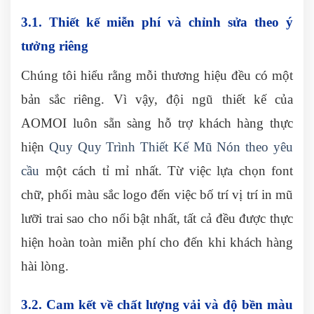
3.1. Thiết kế miễn phí và chỉnh sửa theo ý
tưởng riêng
Chúng tôi hiểu rằng mỗi thương hiệu đều có một
bản sắc riêng. Vì vậy, đội ngũ thiết kế của
AOMOI luôn sẵn sàng hỗ trợ khách hàng thực
hiện
Quy Quy Trình Thiết Kế Mũ Nón theo yêu
cầu
một cách tỉ mỉ nhất. Từ việc lựa chọn font
chữ, phối màu sắc logo đến việc bố trí vị trí in mũ
lưỡi trai sao cho nổi bật nhất, tất cả đều được thực
hiện hoàn toàn miễn phí cho đến khi khách hàng
hài lòng.
3.2. Cam kết về chất lượng vải và độ bền màu