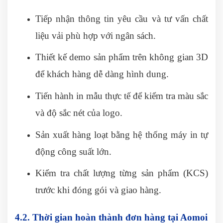
Tiếp nhận thông tin yêu cầu và tư vấn chất
liệu vải phù hợp với ngân sách.
Thiết kế demo sản phẩm trên không gian 3D
để khách hàng dễ dàng hình dung.
Tiến hành in mẫu thực tế để kiểm tra màu sắc
và độ sắc nét của logo.
Sản xuất hàng loạt bằng hệ thống máy in tự
động công suất lớn.
Kiểm tra chất lượng từng sản phẩm (KCS)
trước khi đóng gói và giao hàng.
4.2. Thời gian hoàn thành đơn hàng tại Aomoi