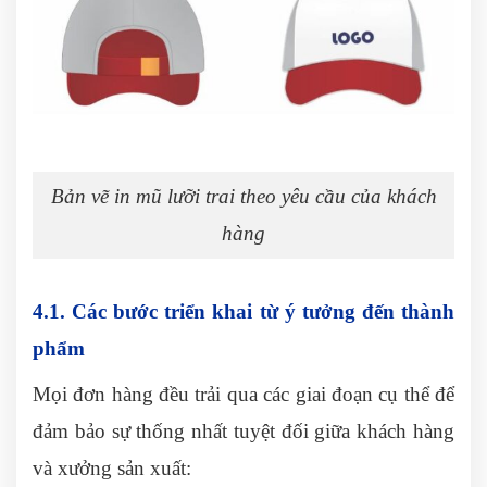
Bản vẽ in mũ lưỡi trai theo yêu cầu của khách
hàng
4.1. Các bước triển khai từ ý tưởng đến thành
phẩm
Mọi đơn hàng đều trải qua các giai đoạn cụ thể để
đảm bảo sự thống nhất tuyệt đối giữa khách hàng
và xưởng sản xuất: