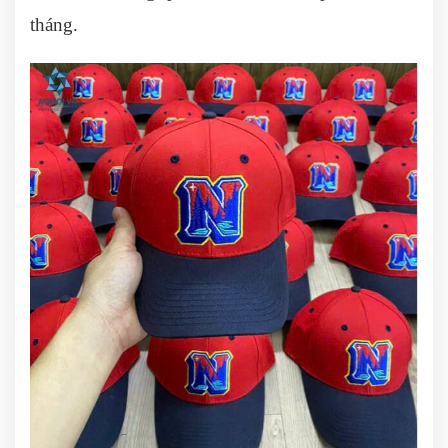
tháng.