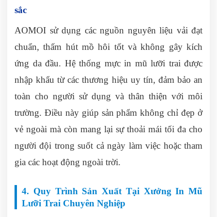
sắc
AOMOI sử dụng các nguồn nguyên liệu vải đạt
chuẩn, thấm hút mồ hôi tốt và không gây kích
ứng da đầu. Hệ thống mực in mũ lưỡi trai được
nhập khẩu từ các thương hiệu uy tín, đảm bảo an
toàn cho người sử dụng và thân thiện với môi
trường. Điều này giúp sản phẩm không chỉ đẹp ở
vẻ ngoài mà còn mang lại sự thoải mái tối đa cho
người đội trong suốt cả ngày làm việc hoặc tham
gia các hoạt động ngoài trời.
4. Quy Trình Sản Xuất Tại Xưởng In Mũ
Lưỡi Trai Chuyên Nghiệp