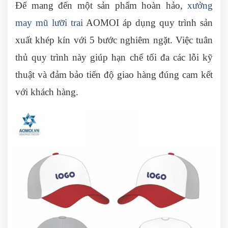
Để mang đến một sản phẩm hoàn hảo,
xưởng
may mũ lưỡi trai
AOMOI áp dụng quy trình sản
xuất khép kín với 5 bước nghiêm ngặt. Việc tuân
thủ quy trình này giúp hạn chế tối đa các lỗi kỹ
thuật và đảm bảo tiến độ giao hàng đúng cam kết
với khách hàng.