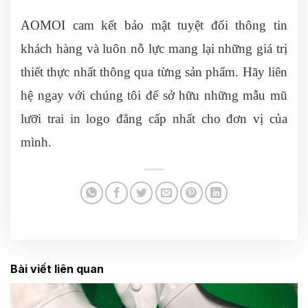
AOMOI cam kết bảo mật tuyệt đối thông tin
khách hàng và luôn nỗ lực mang lại những giá trị
thiết thực nhất thông qua từng sản phẩm. Hãy liên
hệ ngay với chúng tôi để sở hữu những mẫu mũ
lưỡi trai in logo đẳng cấp nhất cho đơn vị của
mình.
Bài viết liên quan