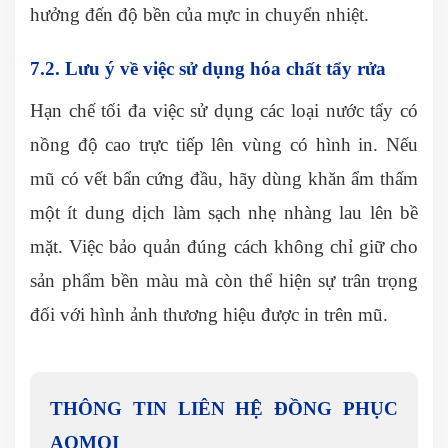
hưởng đến độ bền của mực in chuyển nhiệt.
7.2. Lưu ý về việc sử dụng hóa chất tẩy rửa
Hạn chế tối đa việc sử dụng các loại nước tẩy có
nồng độ cao trực tiếp lên vùng có hình in. Nếu
mũ có vết bẩn cứng đầu, hãy dùng khăn ẩm thấm
một ít dung dịch làm sạch nhẹ nhàng lau lên bề
mặt. Việc bảo quản đúng cách không chỉ giữ cho
sản phẩm bền màu mà còn thể hiện sự trân trọng
đối với hình ảnh thương hiệu được in trên mũ.
THÔNG TIN LIÊN HỆ ĐỒNG PHỤC
AOMOI