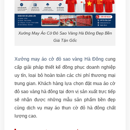
Xưởng May Áo Cở Đỏ Sao Vàng Hà Đông Đẹp Bền
Giá Tận Gốc
Xưởng may áo cở đỏ sao vàng Hà Đông
cung
cấp giải pháp thiết kế đồng phục doanh nghiệp
uy tín, loại bỏ hoàn toàn các chi phí thương mại
trung gian. Khách hàng lựa chọn đặt mua áo cờ
đỏ sao vàng hà đông tại đơn vị sản xuất trực tiếp
sẽ nhận được những mẫu sản phẩm bền đẹp
cùng dịch vụ may áo thun cờ đỏ hà đông chất
lượng cao.