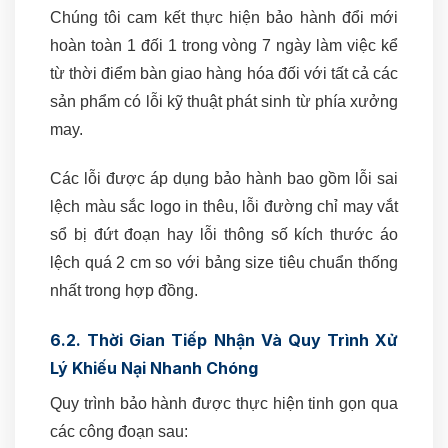
Chúng tôi cam kết thực hiện bảo hành đổi mới
hoàn toàn 1 đối 1 trong vòng 7 ngày làm việc kể
từ thời điểm bàn giao hàng hóa đối với tất cả các
sản phẩm có lỗi kỹ thuật phát sinh từ phía xưởng
may.
Các lỗi được áp dụng bảo hành bao gồm lỗi sai
lệch màu sắc logo in thêu, lỗi đường chỉ may vắt
sổ bị đứt đoạn hay lỗi thông số kích thước áo
lệch quá 2 cm so với bảng size tiêu chuẩn thống
nhất trong hợp đồng.
6.2. Thời Gian Tiếp Nhận Và Quy Trình Xử
Lý Khiếu Nại Nhanh Chóng
Quy trình bảo hành được thực hiện tinh gọn qua
các công đoạn sau: