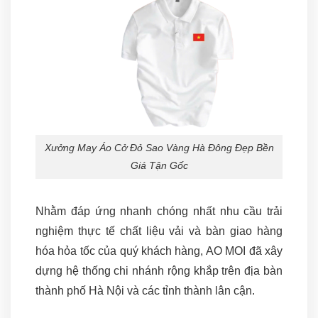
Xưởng May Áo Cở Đỏ Sao Vàng Hà Đông Đẹp Bền
Giá Tận Gốc
Nhằm đáp ứng nhanh chóng nhất nhu cầu trải
nghiệm thực tế chất liệu vải và bàn giao hàng
hóa hỏa tốc của quý khách hàng, AO MOI đã xây
dựng hệ thống chi nhánh rộng khắp trên địa bàn
thành phố Hà Nội và các tỉnh thành lân cận.