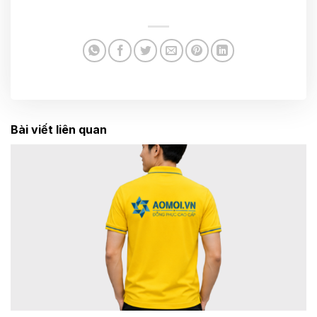
Bài viết liên quan