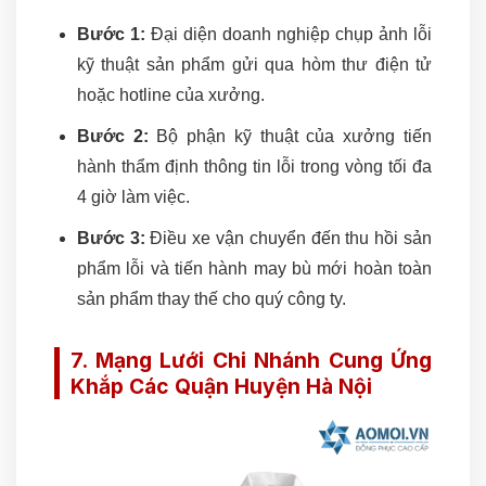
Bước 1:
Đại diện doanh nghiệp chụp ảnh lỗi
kỹ thuật sản phẩm gửi qua hòm thư điện tử
hoặc hotline của xưởng.
Bước 2:
Bộ phận kỹ thuật của xưởng tiến
hành thẩm định thông tin lỗi trong vòng tối đa
4 giờ làm việc.
Bước 3:
Điều xe vận chuyển đến thu hồi sản
phẩm lỗi và tiến hành may bù mới hoàn toàn
sản phẩm thay thế cho quý công ty.
7. Mạng Lưới Chi Nhánh Cung Ứng
Khắp Các Quận Huyện Hà Nội