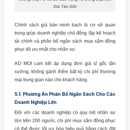
Giá Tận Gốc
Chính sách giá bán minh bạch là cơ sở quan
trọng giúp doanh nghiệp chủ động lập kế hoạch
tài chính và phân bổ ngân sách mua sắm đồng
phục tối ưu nhất cho nhân sự.
AO MOI cam kết áp dụng đơn giá sỉ gốc tận
xưởng, không gánh thêm bất kỳ chi phí thương
mại trung gian nào cho khách hàng.
5.1. Phương Án Phân Bổ Ngân Sách Cho Các
Doanh Nghiệp Lớn
Đối với các doanh nghiệp có quy mô nhân sự
lớn trên 200 người, chi phí mua sắm đồng phục
có thể được tối ưu hóa hiệu quả bằng cách đặt