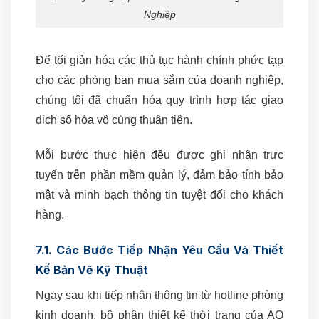
Nghiệp
Để tối giản hóa các thủ tục hành chính phức tạp
cho các phòng ban mua sắm của doanh nghiệp,
chúng tôi đã chuẩn hóa quy trình hợp tác giao
dịch số hóa vô cùng thuận tiện.
Mỗi bước thực hiện đều được ghi nhận trực
tuyến trên phần mềm quản lý, đảm bảo tính bảo
mật và minh bạch thông tin tuyệt đối cho khách
hàng.
7.1. Các Bước Tiếp Nhận Yêu Cầu Và Thiết
Kế Bản Vẽ Kỹ Thuật
Ngay sau khi tiếp nhận thông tin từ hotline phòng
kinh doanh, bộ phận thiết kế thời trang của AO