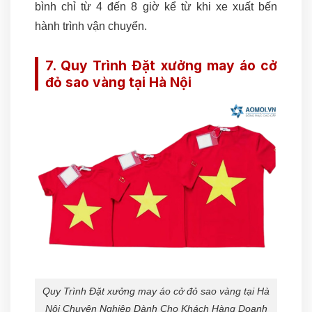
bình chỉ từ 4 đến 8 giờ kể từ khi xe xuất bến
hành trình vận chuyển.
7. Quy Trình Đặt xưởng may áo cở
đỏ sao vàng tại Hà Nội
Quy Trình Đặt xưởng may áo cở đỏ sao vàng tại Hà
Nội Chuyên Nghiệp Dành Cho Khách Hàng Doanh