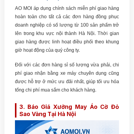
AO MOI áp dụng chính sách miễn phí giao hàng
hoàn toàn cho tất cả các đơn hàng đồng phục
doanh nghiệp có số lượng từ 100 sản phẩm trở
lên trong khu vực nội thành Hà Nội. Thời gian
giao hàng được linh hoạt điều phối theo khung
giờ hoạt động của quý công ty.
Đối với các đơn hàng sỉ số lượng vừa phải, chi
phí giao nhận bằng xe máy chuyên dụng cũng
được hỗ trợ ở mức ưu đãi nhất, giúp tối ưu hóa
tổng chi phí mua sắm cho khách hàng.
3. Báo Giá Xưởng May Áo Cờ Đỏ
Sao Vàng Tại Hà Nội