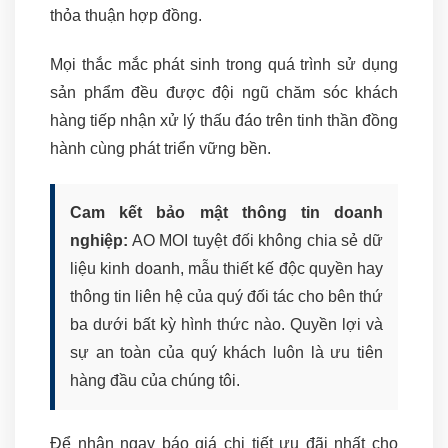
thỏa thuận hợp đồng.
Mọi thắc mắc phát sinh trong quá trình sử dụng
sản phẩm đều được đội ngũ chăm sóc khách
hàng tiếp nhận xử lý thấu đáo trên tinh thần đồng
hành cùng phát triển vững bền.
Cam kết bảo mật thông tin doanh
nghiệp:
AO MOI tuyệt đối không chia sẻ dữ
liệu kinh doanh, mẫu thiết kế độc quyền hay
thông tin liên hệ của quý đối tác cho bên thứ
ba dưới bất kỳ hình thức nào. Quyền lợi và
sự an toàn của quý khách luôn là ưu tiên
hàng đầu của chúng tôi.
Để nhận ngay báo giá chi tiết ưu đãi nhất cho