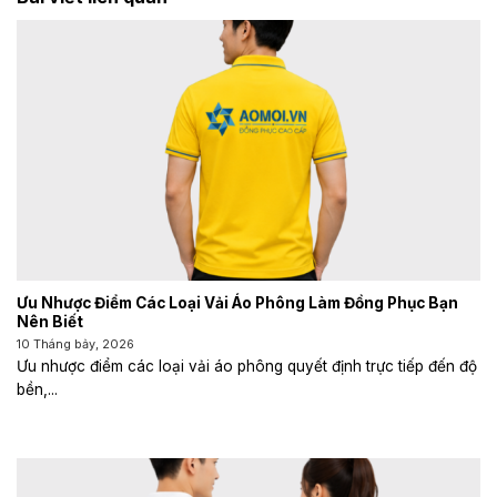
Ưu Nhược Điểm Các Loại Vải Áo Phông Làm Đồng Phục Bạn
Nên Biết
10 Tháng bảy, 2026
Ưu nhược điểm các loại vải áo phông quyết định trực tiếp đến độ
bền,...