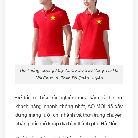
Hệ Thống xưởng May Áo Cờ Đỏ Sao Vàng Tại Hà
Nội Phục Vụ Toàn Bộ Quận Huyện
Để tối ưu hóa trải nghiệm mua sắm và hỗ trợ
khách hàng nhanh chóng nhất, AO MOI đã xây
dựng mạng lưới chi nhánh và trạm trung chuyển
phân phối phủ khắp địa bàn thành phố Hà Nội.