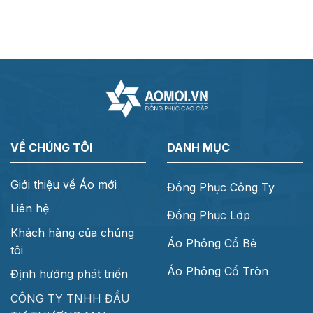
VỀ CHÚNG TÔI
DANH MỤC
Giới thiệu về Áo mới
Đồng Phục Công Ty
Liên hệ
Đồng Phục Lớp
Khách hàng của chúng
Áo Phông Cổ Bẻ
tôi
Áo Phông Cổ Tròn
Định hướng phát triển
CÔNG TY TNHH ĐẦU