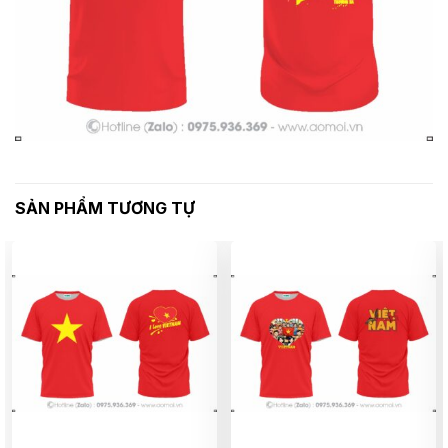
SẢN PHẨM TƯƠNG TỰ