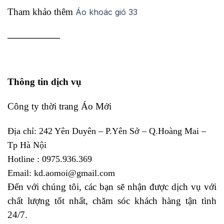
Tham khảo thêm
Áo khoác gió 33
_______________
Thông tin dịch vụ
Công ty thời trang Áo Mới
Địa chỉ: 242 Yên Duyên – P.Yên Sở – Q.Hoàng Mai –
Tp Hà Nội
Hotline : 0975.936.369
Email: kd.aomoi@gmail.com
Đến với chúng tôi, các bạn sẽ nhận được dịch vụ với
chất lượng tốt nhất, chăm sóc khách hàng tận tình
24/7.