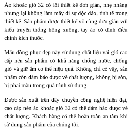
Áo khoác gió 32 có lối thiết kế đơn giản, nhẹ nhàng
nhưng lại không làm mấy đi sự độc đáo, tinh tế trong
thiết kế. Sản phẩm được thiết kế vô cùng đơn giản với
kiểu truyền thống hông xuông, tay áo có dính điều
chỉnh kích thước.
Mẫu đồng phục đẹp này sử dụng chất liệu vải gió cao
cấp nên sản phẩm có khả năng chống nước, chống
gió và giữ ấm cơ thể hiệu quả. Không chỉ có vậy, sản
phẩm còn đảm bảo được về chất lượng, không bị sờn,
bị phai màu trong quá trình sử dụng.
Được sản xuất trên dây chuyền công nghệ hiện đại,
cao cấp nên áo khoác gió 32 có thể đảm bảo được về
chất lượng. Khách hàng có thể hoàn toàn an tâm khi
sử dụng sản phẩm của chúng tôi.