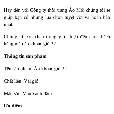
Hãy đến với Công ty thời trang Áo Mới chúng tôi sẽ
giúp bạn có những lựa chọn tuyệt vời và hoàn hảo
nhất.
Chúng tôi xin chân trọng giới thiệu đến cho khách
hàng mẫu áo khoác gió 32.
Thông tin sản phẩm
Tên sản phẩm: Áo khoác gió 32
Chất liệu: Vải gió
Màu sắc: Màu xanh đậm
Ưu điểm