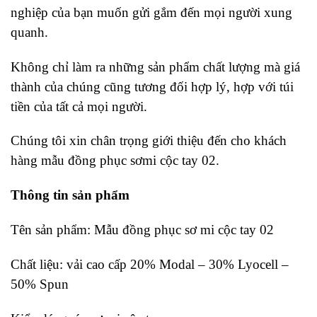
nghiệp của bạn muốn gửi gắm đến mọi người xung
quanh.
Không chỉ làm ra những sản phẩm chất lượng mà giá
thành của chúng cũng tương đối hợp lý, hợp với túi
tiền của tất cả mọi người.
Chúng tôi xin chân trọng giới thiệu đến cho khách
hàng mẫu đồng phục sơmi cộc tay 02.
Thông tin sản phẩm
Tên sản phẩm: Mẫu đồng phục sơ mi cộc tay 02
Chất liệu: vải cao cấp 20% Modal – 30% Lyocell –
50% Spun