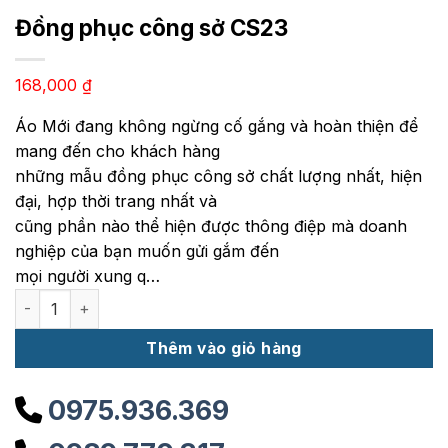
Đồng phục công sở CS23
168,000
₫
Áo Mới đang không ngừng cố gắng và hoàn thiện để
mang đến cho khách hàng
những mẫu đồng phục công sở chất lượng nhất, hiện
đại, hợp thời trang nhất và
cũng phần nào thể hiện được thông điệp mà doanh
nghiệp của bạn muốn gửi gắm đến
mọi người xung q…
Đồng phục công sở CS23 số lượng
Thêm vào giỏ hàng
0975.936.369